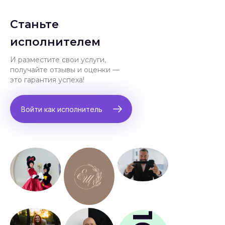
Станьте
исполнителем
И разместите свои услуги,
получайте отзывы и оценки —
это гарантия успеха!
Войти как исполнитель