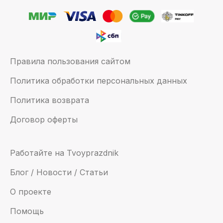
Правила пользования сайтом
Политика обработки персональных данных
Политика возврата
Договор оферты
Работайте на Tvoyprazdnik
Блог / Новости / Статьи
О проекте
Помощь