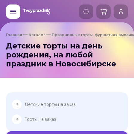
Главная
Каталог
Праздничные торты, фуршетная выпечк
Детские торты на день
рождения, на любой
праздник в Новосибирске
#
Детские торты на заказ
#
Торты на заказ