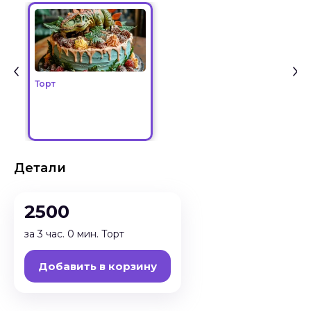
Торт
Детали
2500
за 3 час. 0 мин. Торт
Добавить в корзину