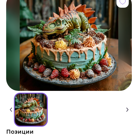
Позиции