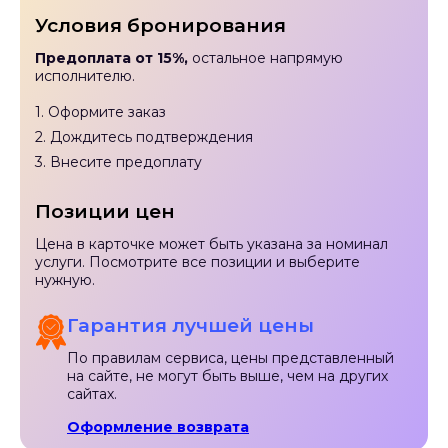
Условия бронирования
Предоплата от 15%,
остальное напрямую
исполнителю.
1. Оформите заказ
2. Дождитесь подтверждения
3. Внесите предоплату
Позиции цен
Цена в карточке может быть указана за номинал
услуги. Посмотрите все позиции и выберите
нужную.
Гарантия лучшей цены
По правилам сервиса, цены представленный
на сайте, не могут быть выше, чем на других
сайтах.
Оформление возврата