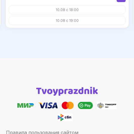
10.08 с 18:00
10.08 с 19:00
Правила пользования сайтом