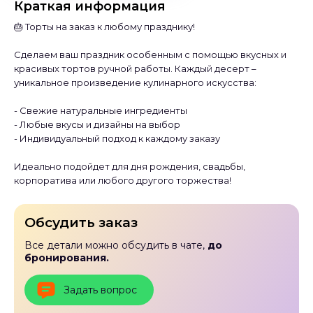
Краткая информация
🎂 Торты на заказ к любому празднику!
Сделаем ваш праздник особенным с помощью вкусных и
красивых тортов ручной работы. Каждый десерт –
уникальное произведение кулинарного искусства:
- Свежие натуральные ингредиенты
- Любые вкусы и дизайны на выбор
- Индивидуальный подход к каждому заказу
Идеально подойдет для дня рождения, свадьбы,
корпоратива или любого другого торжества!
Обсудить заказ
Все детали можно обсудить в чате,
до
бронирования.
Задать вопрос