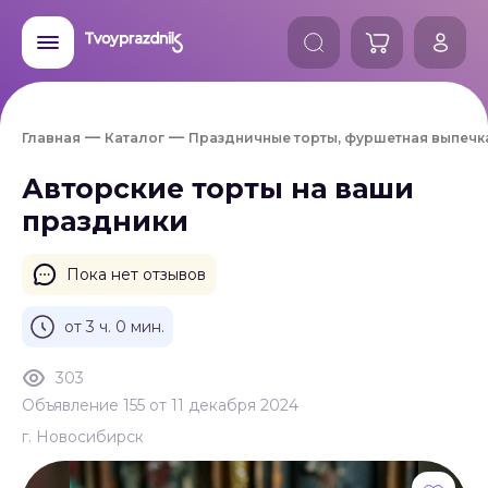
Главная
Каталог
Праздничные торты, фуршетная выпечк
Авторские торты на ваши
праздники
Пока нет отзывов
от 3 ч. 0 мин.
303
Объявление 155 от 11 декабря 2024
г. Новосибирск