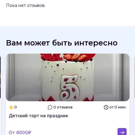
Пока нет отзывов.
Вам может быть интересно
0
0 отзывов
от 0 мин.
Детский торт на праздник
От 6000₽