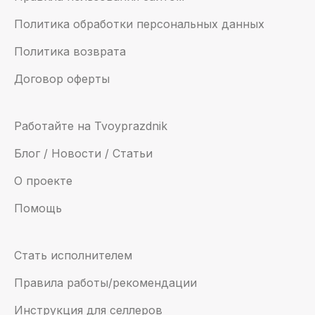
Политика обработки персональных данных
Политика возврата
Договор оферты
Работайте на Tvoyprazdnik
Блог / Новости / Статьи
О проекте
Помощь
Стать исполнителем
Правила работы/рекомендации
Инструкция для селлеров