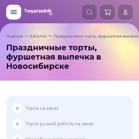
Главная
Каталог
Праздничные торты, фуршетная выпечк
Праздничные торты,
фуршетная выпечка в
Новосибирске
#
Торты на заказ
#
Торты ручной работы на заказ