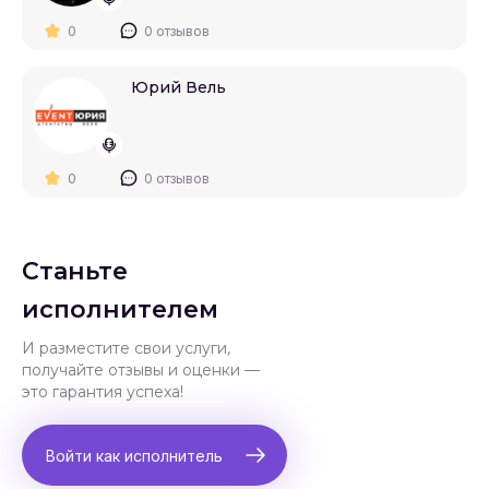
0
0 отзывов
Юрий Вель
0
0 отзывов
Станьте
исполнителем
И разместите свои услуги,
получайте отзывы и оценки —
это гарантия успеха!
Войти как исполнитель