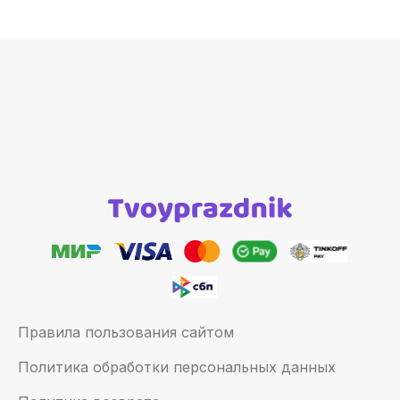
Правила пользования сайтом
Политика обработки персональных данных