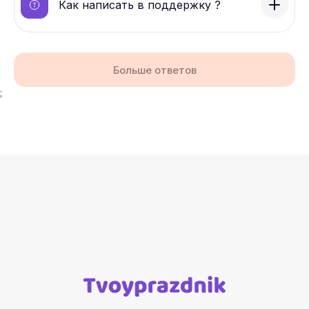
Как написать в поддержку ?
Больше ответов
;