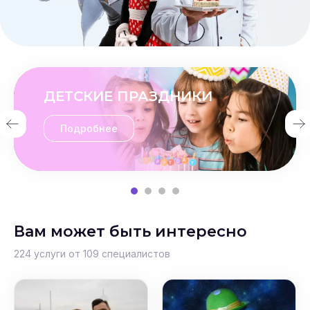
ДЕТСКИЕ ПРАЗДНИКИ
Подробнее
Вам может быть интересно
224 услуги от 109 специалистов