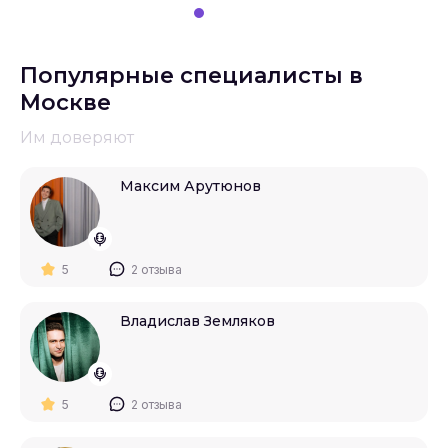
Популярные специалисты в
Москве
Им доверяют
Максим Арутюнов
5
2 отзыва
Владислав Земляков
5
2 отзыва