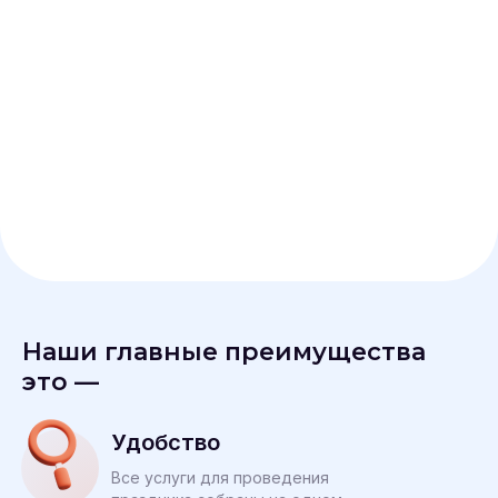
Наши главные преимущества
это —
Удобство
Все услуги для проведения