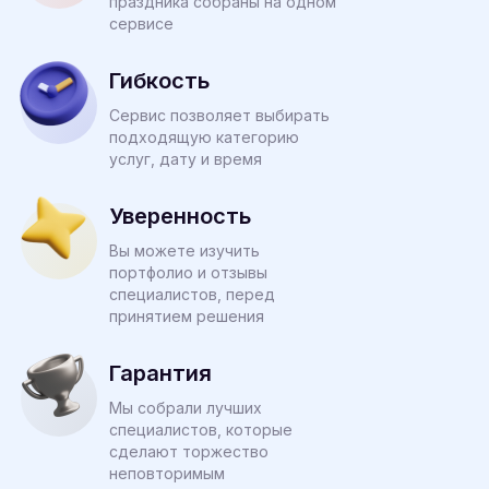
праздника собраны на одном
сервисе
Гибкость
Сервис позволяет выбирать
подходящую категорию
услуг, дату и время
Уверенность
Вы можете изучить
портфолио и отзывы
специалистов, перед
принятием решения
Гарантия
Мы собрали лучших
специалистов, которые
сделают торжество
неповторимым