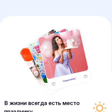
;
В жизни всегда есть место
празднику