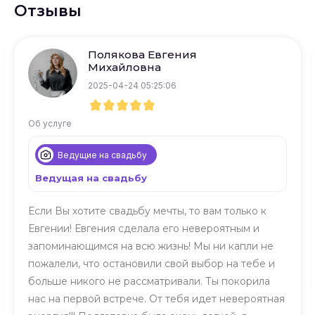
Отзывы
Полякова Евгения
Михайловна
2025-04-24 05:25:06
Об услуге
Ведущие на свадьбу
Ведущая на свадьбу
Если Вы хотите свадьбу мечты, то вам только к
Евгении! Евгения сделала его невероятным и
запоминающимся на всю жизнь! Мы ни капли не
пожалели, что остановили свой выбор на тебе и
больше никого не рассматривали. Ты покорила
нас на первой встрече. От тебя идет невероятная