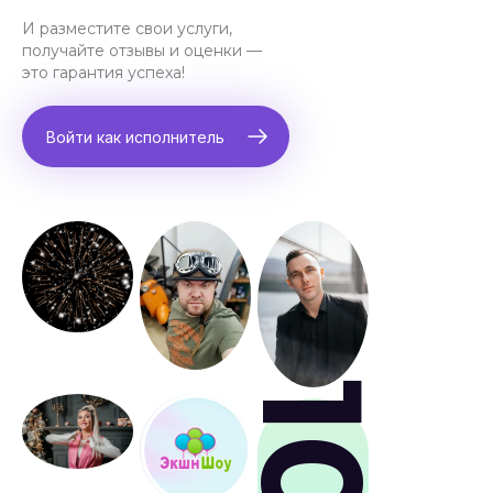
И разместите свои услуги,
получайте отзывы и оценки —
это гарантия успеха!
Войти как исполнитель