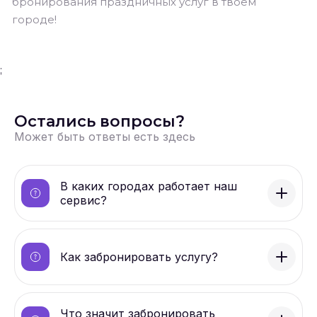
бронирования праздничных услуг в твоем
городе!
;
Остались вопросы?
Может быть ответы есть здесь
В каких городах работает наш
сервис?
Как забронировать услугу?
Что значит забронировать