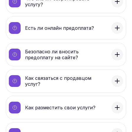
услугу?
Есть ли онлайн предоплата?
Безопасно ли вносить
предоплату на сайте?
Как связаться с продавцом
услуг?
Как разместить свои услуги?