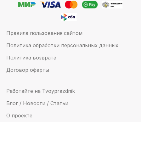
Правила пользования сайтом
Политика обработки персональных данных
Политика возврата
Договор оферты
Работайте на Tvoyprazdnik
Блог / Новости / Статьи
О проекте
Помощь