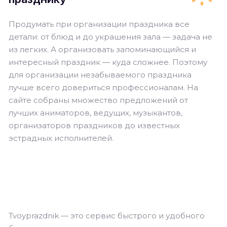
Продумать при организации праздника все
детали: от блюд и до украшения зала — задача не
из легких. А организовать запоминающийся и
интересный праздник — куда сложнее. Поэтому
для организации незабываемого праздника
лучше всего довериться профессионалам. На
сайте собраны множество предложений от
лучших аниматоров, ведущих, музыкантов,
организаторов праздников до известных
эстрадных исполнителей.
Tvoyprazdnik — это сервис быстрого и удобного