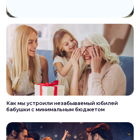
Как мы устроили незабываемый юбилей
бабушки с минимальным бюджетом