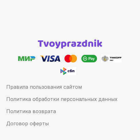
Правила пользования сайтом
Политика обработки персональных данных
Политика возврата
Договор оферты