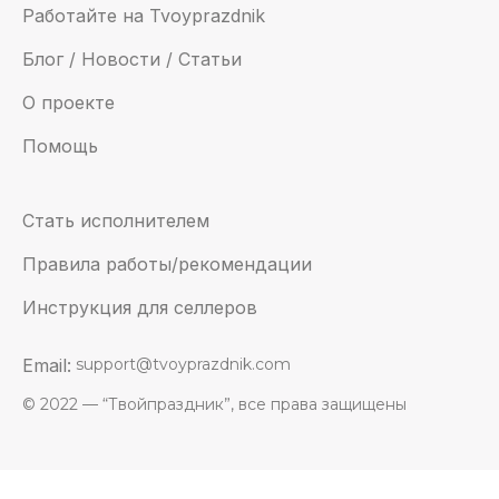
Работайте на Tvoyprazdnik
Блог / Новости / Статьи
О проекте
Помощь
Стать исполнителем
Правила работы/рекомендации
Инструкция для селлеров
Email:
support@tvoyprazdnik.com
© 2022 — “Твойпраздник”, все права защищены