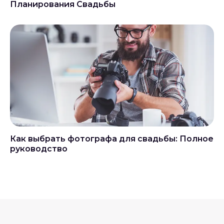
Планирования Свадьбы
Как выбрать фотографа для свадьбы: Полное
руководство