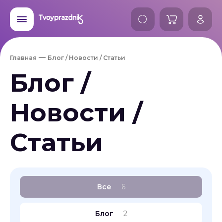
Главная
Блог / Новости / Статьи
Блог /
Новости /
Статьи
Все
6
Блог
2