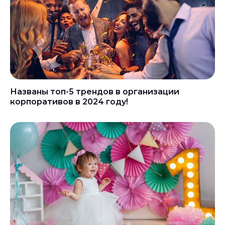
Названы топ-5 трендов в организации
корпоративов в 2024 году!