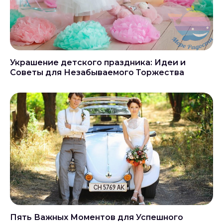
Украшение детского праздника: Идеи и
Советы для Незабываемого Торжества
Пять Важных Моментов для Успешного