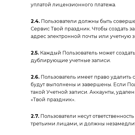
уплатой лицензионного платежа.
2.4.
Пользователи должны быть совершенн
Сервис Твой праздник. Чтобы создать з
адрес электронной почты или учетную з
2.5.
Каждый Пользователь может создать 
дублирующие учетные записи.
2.6.
Пользователь имеет право удалить св
будут выполнены и завершены. Если Пол
такой Учетной записи. Аккаунты, удале
«Твой праздник».
2.7.
Пользователи несут ответственност
третьими лицами, и должны незамедлит