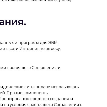
ания.
 данных и программ для ЭВМ,
 в сети Интернет по адресу:
ями настоящего Соглашения и
идические лица вправе использовать
жей. Прочие компоненты
 бронирования средство создания и
и на условиях настоящего Соглашения с