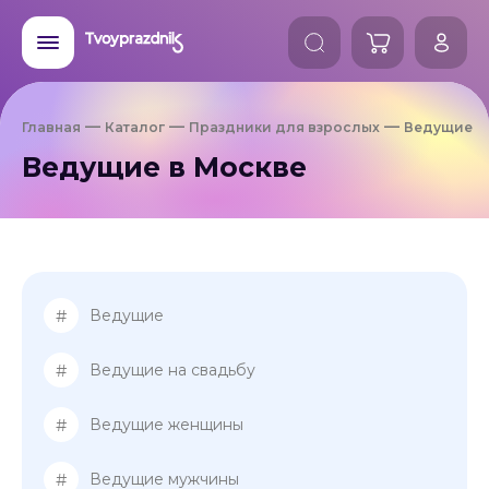
Главная
Каталог
Праздники для взрослых
Ведущие
Ведущие в Москве
#
Ведущие
#
Ведущие на свадьбу
#
Ведущие женщины
#
Ведущие мужчины