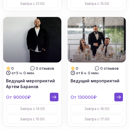
Завтра с 21:00
Завтра с 15:00
0
0 отзывов
0
0 отзывов
от 5 ч. 0 мин.
от 6 ч. 0 мин.
Ведущий мероприятий
Ведущий мероприятий
Артём Баранов
От 90000₽
От 130000₽
Завтра с 14:00
Завтра с 16:00
Завтра с 15:00
Завтра с 17:00