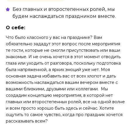
Без главных и второстепенных ролей, мы
будем наслаждаться праздником вместе.
О себе:
Что было классного у вас на празднике? Вам
обязательно зададут этот вопрос после мероприятия
те гости, которые не смогли присутствовать или ваши
знакомые. И не очень хочется в этот момент отводить
глаза или уходить от разговора, поскольку подготовка
была напряженной, а ярких эмоций уже нет. Моя
основная задача избавить вас от всех хлопот и дать
возможность наслаждаться вашим вечером вместе с
вашими близкими, друзьями или коллегами. ‌ Мы
создадим ‌концепцию мероприятия, в которой нет
главных или второстепенных ролей, все на одной волне
и всем просто хорошо быть здесь и сейчас. Хотите
ощутить то самое чувство, когда про праздник хочется
рассказывать всем?