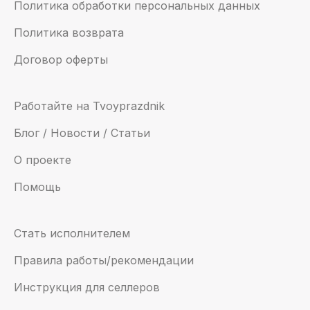
Политика обработки персональных данных
Политика возврата
Договор оферты
Работайте на Tvoyprazdnik
Блог / Новости / Статьи
О проекте
Помощь
Стать исполнителем
Правила работы/рекомендации
Инструкция для селлеров