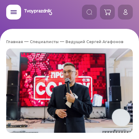
Главная
Специалисты
Ведущий Сергей Агафонов
;