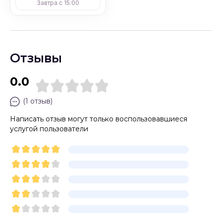
Завтра с 15:00
Отзывы
0.0
(1 отзыв)
Написать отзыв могут только воспользовавшиеся
услугой пользователи