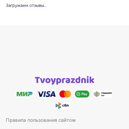
Загружаем отзывы...
Правила пользования сайтом