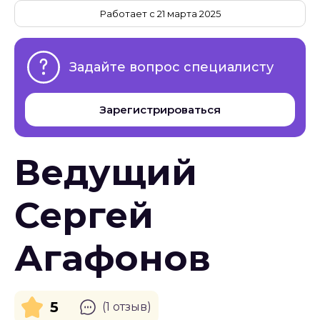
Работает с 21 марта 2025
Задайте вопрос специалисту
Зарегистрироваться
Ведущий
Сергей
Агафонов
5
(1 отзыв)