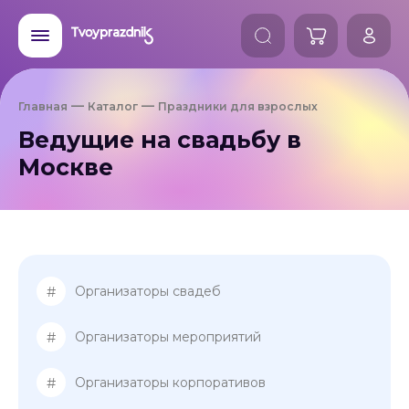
Главная
Каталог
Праздники для взрослых
Ведущие на свадьбу в
Москве
#
Организаторы свадеб
#
Организаторы мероприятий
#
Организаторы корпоративов