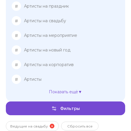
#
Артисты на праздник
#
Артисты на свадьбу
#
Артисты на мероприятие
#
Артисты на новый год
#
Артисты на корпоратив
#
Артисты
Показать ещё
#
Ведущие на свадьбу
Фильтры
#
Ведущие женщины
#
Ведущие мужчины
Ведущие на свадьбу
Сбросить все