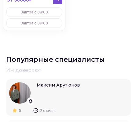
Завтра с 08:00
Завтра с 09:00
Популярные специалисты
Им доверяют
Максим Арутюнов
5
2 отзыва
Владислав Земляков