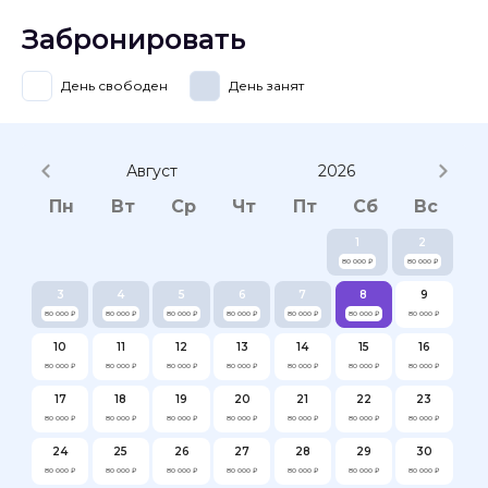
Забронировать
День свободен
День занят
Август
2026
Пн
Вт
Ср
Чт
Пт
Сб
Вс
1
2
80 000 ₽
80 000 ₽
3
4
5
6
7
8
9
80 000 ₽
80 000 ₽
80 000 ₽
80 000 ₽
80 000 ₽
80 000 ₽
80 000 ₽
10
11
12
13
14
15
16
80 000 ₽
80 000 ₽
80 000 ₽
80 000 ₽
80 000 ₽
80 000 ₽
80 000 ₽
17
18
19
20
21
22
23
80 000 ₽
80 000 ₽
80 000 ₽
80 000 ₽
80 000 ₽
80 000 ₽
80 000 ₽
24
25
26
27
28
29
30
80 000 ₽
80 000 ₽
80 000 ₽
80 000 ₽
80 000 ₽
80 000 ₽
80 000 ₽