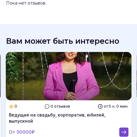
Пока нет отзывов.
Вам может быть интересно
0
0 отзывов
от 5 ч. 0 мин.
Ведущая на свадьбу, корпоратив, юбилей,
выпускной
От 50000₽