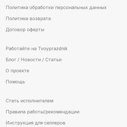
Политика обработки персональных данных
Политика возврата
Договор оферты
Работайте на Tvoyprazdnik
Блог / Новости / Статьи
О проекте
Помощь
Стать исполнителем
Правила работы/рекомендации
Инструкция для селлеров