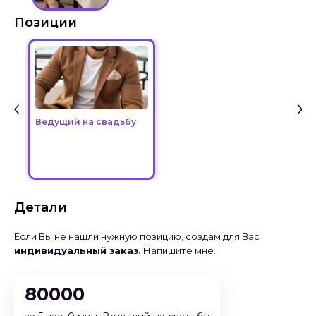
Позиции
Ведущий на свадьбу
Детали
Если Вы не нашли нужную позицию, создам для Вас
индивидуальный заказ.
Напишите мне.
80000