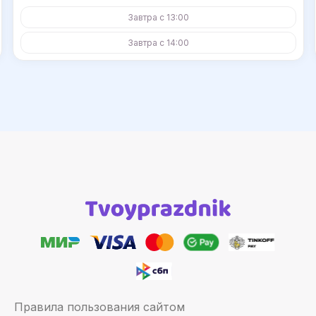
Завтра с 13:00
Завтра с 14:00
Правила пользования сайтом