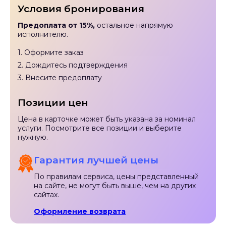
Условия бронирования
Предоплата от 15%,
остальное напрямую
исполнителю.
1. Оформите заказ
2. Дождитесь подтверждения
3. Внесите предоплату
Позиции цен
Цена в карточке может быть указана за номинал
услуги. Посмотрите все позиции и выберите
нужную.
Гарантия лучшей цены
По правилам сервиса, цены представленный
на сайте, не могут быть выше, чем на других
сайтах.
Оформление возврата