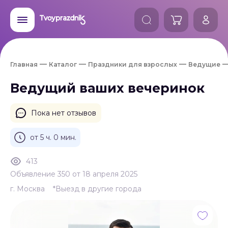
Главная
Каталог
Праздники для взрослых
Ведущие
Ведущий ваших вечеринок
Пока нет отзывов
от 5 ч. 0 мин.
413
Объявление 350 от 18 апреля 2025
г. Москва
*Выезд в другие города