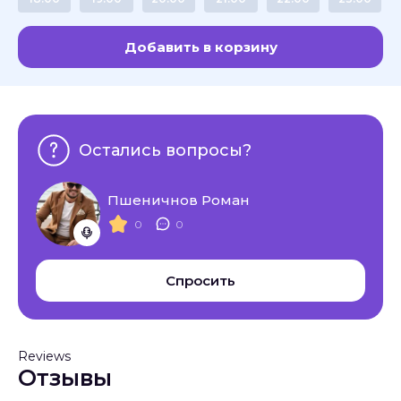
Добавить в корзину
Остались вопросы?
Пшеничнов Роман
0
0
Спросить
Reviews
Отзывы