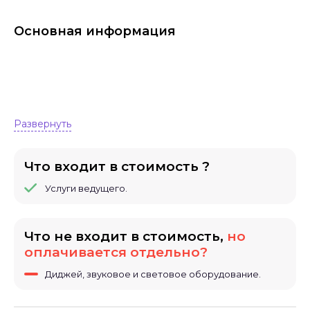
Основная информация
Развернуть
Что входит в стоимость ?
Услуги ведущего.
Что не входит в стоимость,
но
оплачивается отдельно?
Диджей, звуковое и световое оборудование.