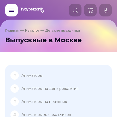
Главная
Каталог
Детские праздники
Выпускные в Москве
#
Аниматоры
#
Аниматоры на день рождения
#
Аниматоры на праздник
#
Аниматоры для мальчиков