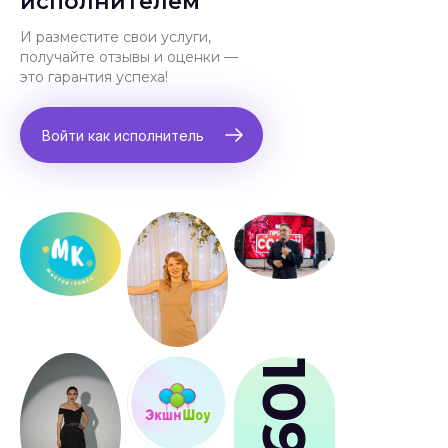
исполнителем
И разместите свои услуги,
получайте отзывы и оценки —
это гарантия успеха!
Войти как исполнитель
109