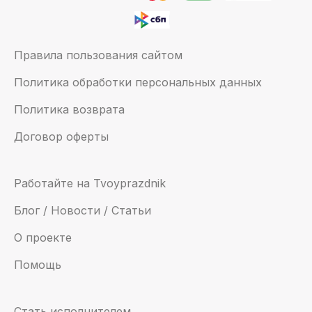
Правила пользования сайтом
Политика обработки персональных данных
Политика возврата
Договор оферты
Работайте на Tvoyprazdnik
Блог / Новости / Статьи
О проекте
Помощь
Стать исполнителем