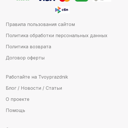
Правила пользования сайтом
Политика обработки персональных данных
Политика возврата
Договор оферты
Работайте на Tvoyprazdnik
Блог / Новости / Статьи
О проекте
Помощь