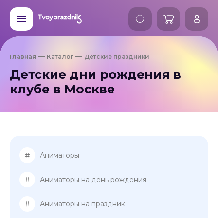
Главная
Каталог
Детские праздники
Детские дни рождения в
клубе в Москве
#
Аниматоры
#
Аниматоры на день рождения
#
Аниматоры на праздник