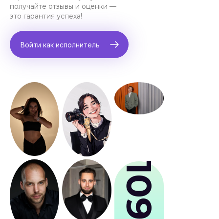
получайте отзывы и оценки —
это гарантия успеха!
Войти как исполнитель
109