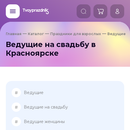
Главная
Каталог
Праздники для взрослых
Ведущие
Ведущие на свадьбу в
Красноярске
#
Ведущие
#
Ведущие на свадьбу
#
Ведущие женщины