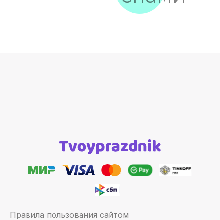
Правила пользования сайтом