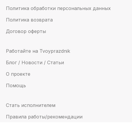
Политика обработки персональных данных
Политика возврата
Договор оферты
Работайте на Tvoyprazdnik
Блог / Новости / Статьи
О проекте
Помощь
Стать исполнителем
Правила работы/рекомендации
Инструкция для селлеров