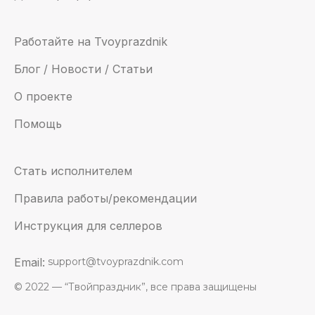
Работайте на Tvoyprazdnik
Блог / Новости / Статьи
О проекте
Помощь
Стать исполнителем
Правила работы/рекомендации
Инструкция для селлеров
Email:
support@tvoyprazdnik.com
© 2022 — “Твойпраздник”, все права защищены