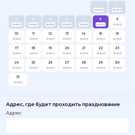
1
2
45 000 ₽
45 000 ₽
3
4
5
6
7
8
9
45 000 ₽
45 000 ₽
45 000 ₽
45 000 ₽
45 000 ₽
45 000 ₽
45 000 ₽
10
11
12
13
14
15
16
45 000 ₽
45 000 ₽
45 000 ₽
45 000 ₽
45 000 ₽
45 000 ₽
45 000 ₽
17
18
19
20
21
22
23
45 000 ₽
45 000 ₽
45 000 ₽
45 000 ₽
45 000 ₽
45 000 ₽
45 000 ₽
24
25
26
27
28
29
30
45 000 ₽
45 000 ₽
45 000 ₽
45 000 ₽
45 000 ₽
45 000 ₽
45 000 ₽
31
45 000 ₽
Адрес, где будет проходить празднование
Адрес