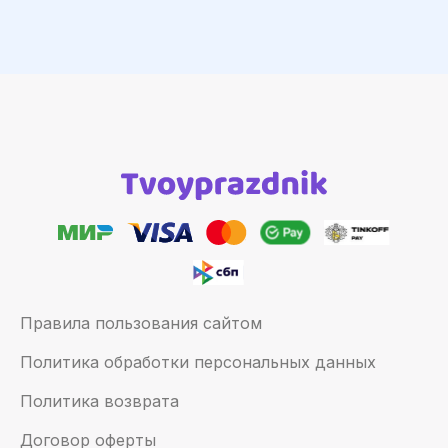
Правила пользования сайтом
Политика обработки персональных данных
Политика возврата
Договор оферты