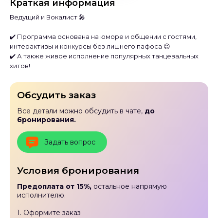
Краткая информация
Ведущий и Вокалист 🎤
✔️ Программа основана на юморе и общении с гостями,
интерактивы и конкурсы без лишнего пафоса 😉
✔️ А также живое исполнение популярных танцевальных
хитов!
Обсудить заказ
Все детали можно обсудить в чате,
до
бронирования.
Задать вопрос
Условия бронирования
Предоплата от 15%,
остальное напрямую
исполнителю.
1. Оформите заказ