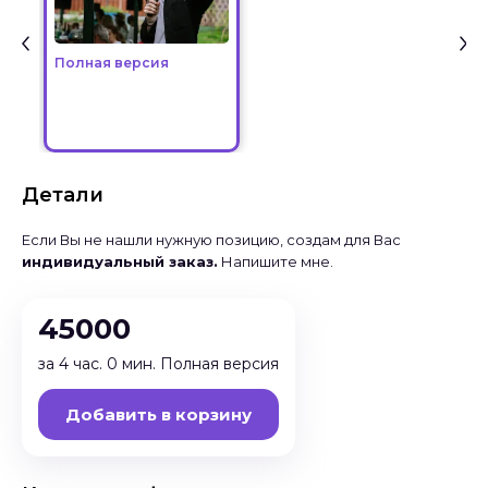
Полная версия
Детали
Если Вы не нашли нужную позицию, создам для Вас
индивидуальный заказ.
Напишите мне.
45000
за 4 час. 0 мин. Полная версия
Добавить в корзину