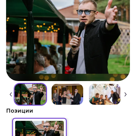
Позиции