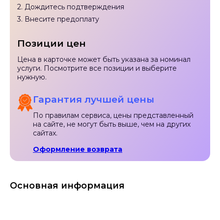
2. Дождитесь подтверждения
3. Внесите предоплату
Позиции цен
Цена в карточке может быть указана за номинал
услуги. Посмотрите все позиции и выберите
нужную.
Гарантия лучшей цены
По правилам сервиса, цены представленный
на сайте, не могут быть выше, чем на других
сайтах.
Оформление возврата
Основная информация