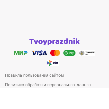
Правила пользования сайтом
Политика обработки персональных данных
Политика возврата
Договор оферты
Это ваш город?