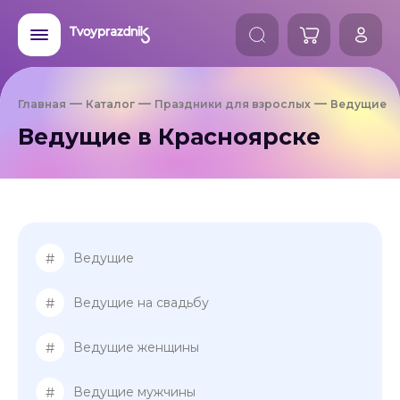
Главная
Каталог
Праздники для взрослых
Ведущие
Ведущие в Красноярске
#
Ведущие
#
Ведущие на свадьбу
#
Ведущие женщины
#
Ведущие мужчины