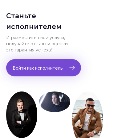
Станьте
исполнителем
И разместите свои услуги,
получайте отзывы и оценки —
это гарантия успеха!
Войти как исполнитель