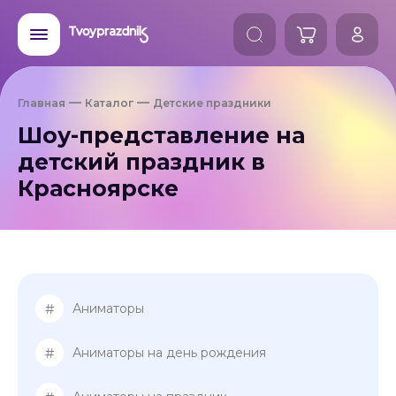
Главная
Каталог
Детские праздники
Шоу-представление на
детский праздник в
Красноярске
#
Аниматоры
#
Аниматоры на день рождения