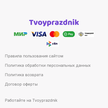
Правила пользования сайтом
Политика обработки персональных данных
Политика возврата
Договор оферты
Работайте на Tvoyprazdnik