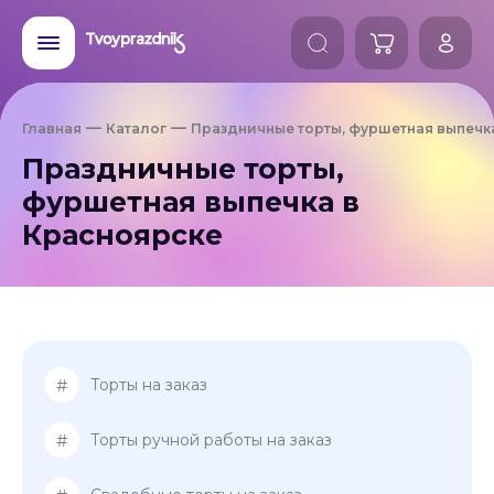
Главная
Каталог
Праздничные торты, фуршетная выпечк
Праздничные торты,
фуршетная выпечка в
Красноярске
#
Торты на заказ
#
Торты ручной работы на заказ