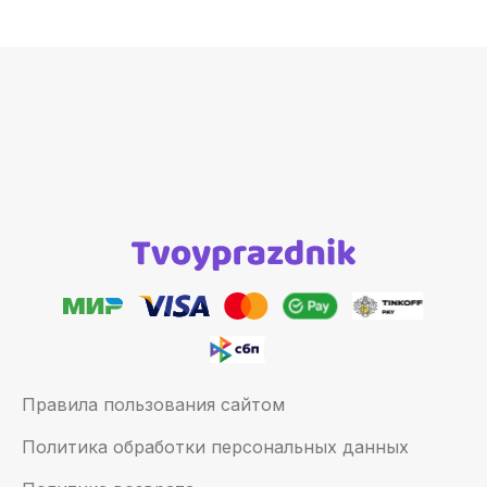
Правила пользования сайтом
Политика обработки персональных данных