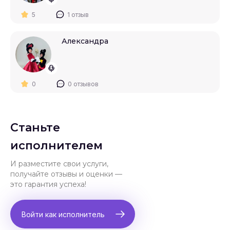
5
1 отзыв
Александра
0
0 отзывов
Станьте
исполнителем
И разместите свои услуги,
получайте отзывы и оценки —
это гарантия успеха!
Войти как исполнитель