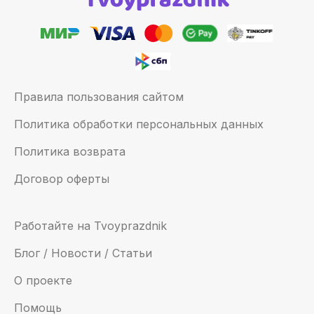
Правила пользования сайтом
Политика обработки персональных данных
Политика возврата
Договор оферты
Работайте на Tvoyprazdnik
Блог / Новости / Статьи
О проекте
Помощь