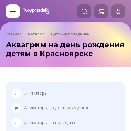
Главная
Каталог
Детские праздники
Аквагрим на день рождения
детям в Красноярске
#
Аниматоры
#
Аниматоры на день рождения
#
Аниматоры на праздник