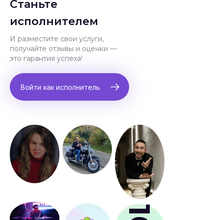
Станьте
исполнителем
И разместите свои услуги,
получайте отзывы и оценки —
это гарантия успеха!
Войти как исполнитель