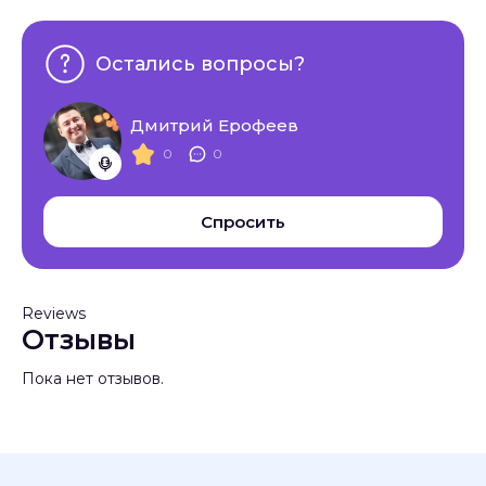
Остались вопросы?
Дмитрий Ерофеев
0
0
Спросить
Reviews
Отзывы
Пока нет отзывов.