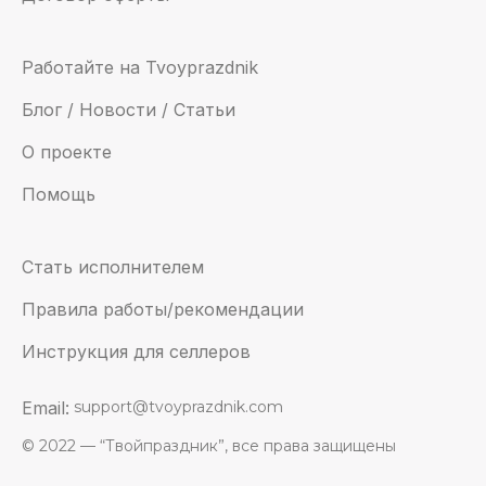
Работайте на Tvoyprazdnik
Блог / Новости / Статьи
О проекте
Помощь
Стать исполнителем
Правила работы/рекомендации
Инструкция для селлеров
Email:
support@tvoyprazdnik.com
© 2022 — “Твойпраздник”, все права защищены