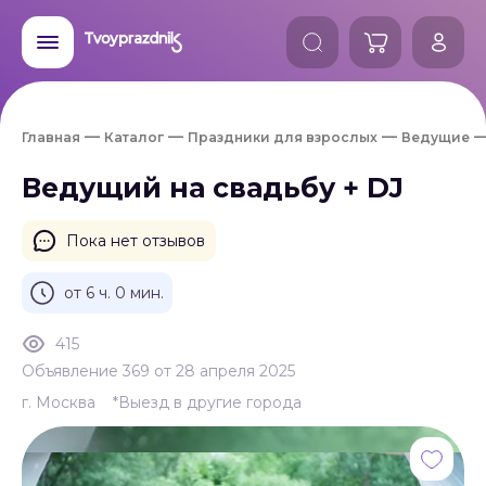
Главная
Каталог
Праздники для взрослых
Ведущие
Ведущий на свадьбу + DJ
Пока нет отзывов
от 6 ч. 0 мин.
415
Объявление 369 от 28 апреля 2025
г. Москва
*Выезд в другие города