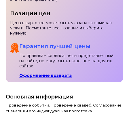
Позиции цен
Цена в карточке может быть указана за номинал
услуги. Посмотрите все позиции и выберите
нужную.
Гарантия лучшей цены
По правилам сервиса, цены представленный
на сайте, не могут быть выше, чем на других
сайтах.
Оформление возврата
Основная информация
Проведение событий. Проведение свадеб. Согласование
сценария и его индивидуальная подготовка.