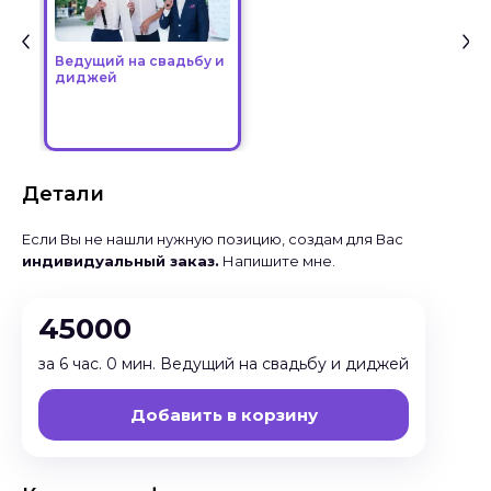
Ведущий на свадьбу и
диджей
Детали
Если Вы не нашли нужную позицию, создам для Вас
индивидуальный заказ.
Напишите мне.
45000
за 6 час. 0 мин. Ведущий на свадьбу и диджей
Добавить в корзину