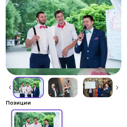
Позиции