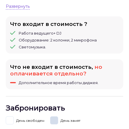
Развернуть
Что входит в стоимость ?
Работа ведущего+ DJ
Оборудование: 2 колонки, 2 микрофона
Светомузыка.
Что не входит в стоимость,
но
оплачивается отдельно?
Дополнительное время работы диджея.
Забронировать
День свободен
День занят