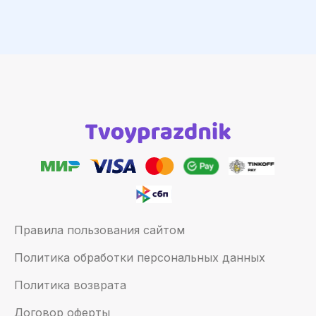
Правила пользования сайтом
Политика обработки персональных данных
Политика возврата
Договор оферты