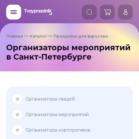
Главная
Каталог
Праздники для взрослых
Организаторы мероприятий
в Санкт-Петербурге
#
Организаторы свадеб
#
Организаторы мероприятий
#
Организаторы корпоративов