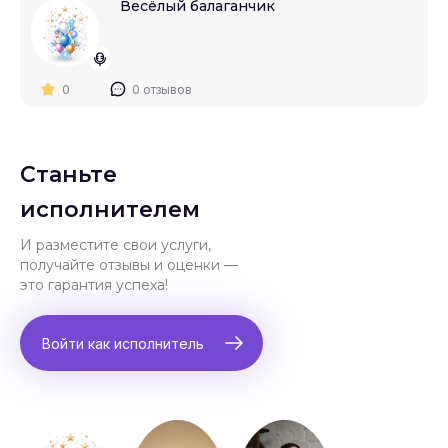
Весёлый балаганчик
0
0 отзывов
Станьте
исполнителем
И разместите свои услуги,
получайте отзывы и оценки —
это гарантия успеха!
Войти как исполнитель