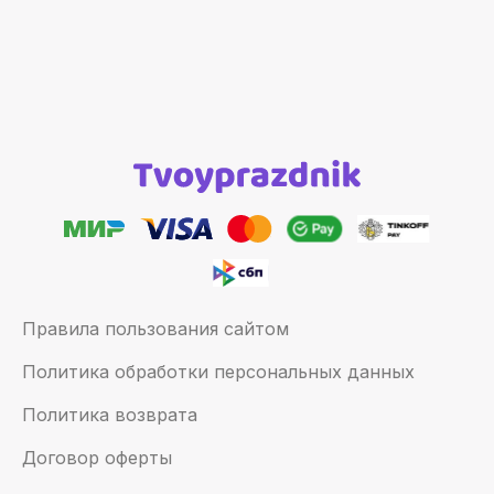
Правила пользования сайтом
Политика обработки персональных данных
Политика возврата
Договор оферты