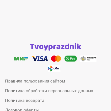
Правила пользования сайтом
Политика обработки персональных данных
Политика возврата
Договор оферты