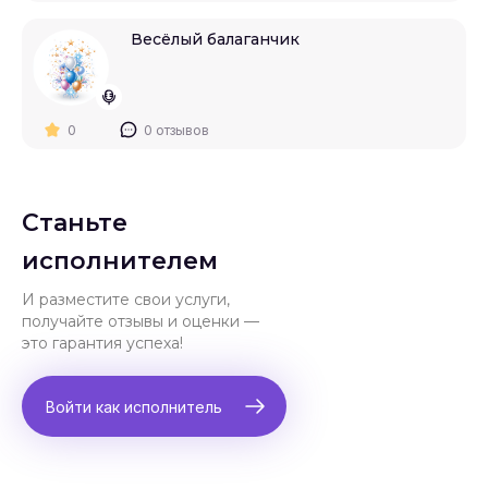
Весёлый балаганчик
0
0 отзывов
Станьте
исполнителем
И разместите свои услуги,
получайте отзывы и оценки —
это гарантия успеха!
Войти как исполнитель