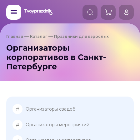
Главная
Каталог
Праздники для взрослых
Организаторы
корпоративов в Санкт-
Петербурге
#
Организаторы свадеб
#
Организаторы мероприятий