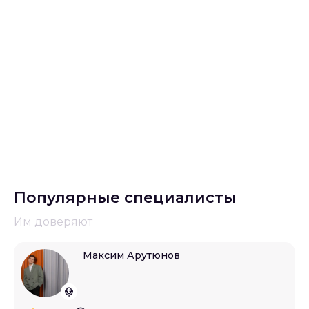
Популярные специалисты
Им доверяют
Максим Арутюнов