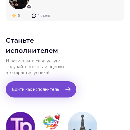
5
1 отзыв
Станьте
исполнителем
И разместите свои услуги,
получайте отзывы и оценки —
это гарантия успеха!
Войти как исполнитель