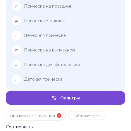
#
Прическа на праздник
#
Прическа + макияж
#
Вечерняя прическа
#
Прическа на выпускной
#
Прическа для фотосессии
#
Детская прическа
Фильтры
Прическа на выпускной
Сбросить все
Сортировать