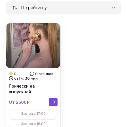
По рейтингу
0
0 отзывов
от 1 ч. 30 мин.
Прически на
выпускной
От 2500₽
Завтра с 17:00
Завтра с 18:00