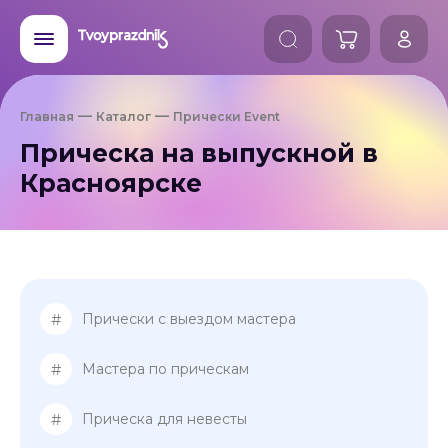
Главная
Каталог
Прически Event
Прическа на выпускной в
Красноярске
#
Прически с выездом мастера
#
Мастера по прическам
#
Прическа для невесты