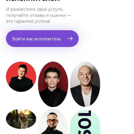
И разместите свои услуги,
получайте отзывы и оценки —
это гарантия успеха!
Войти как исполнитель
109