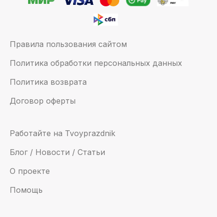
Правила пользования сайтом
Политика обработки персональных данных
Политика возврата
Договор оферты
Работайте на Tvoyprazdnik
Блог / Новости / Статьи
О проекте
Помощь