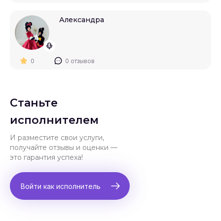
Александра
0
0 отзывов
Станьте
исполнителем
И разместите свои услуги,
получайте отзывы и оценки —
это гарантия успеха!
Войти как исполнитель