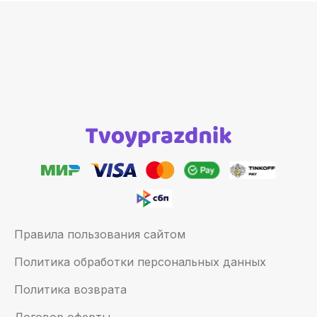
Правила пользования сайтом
Политика обработки персональных данных
Политика возврата