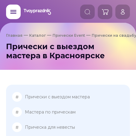
Главная
Каталог
Прически Event
Прически на свадьб
Прически с выездом
мастера в Красноярске
#
Прически с выездом мастера
#
Мастера по прическам
#
Прическа для невесты