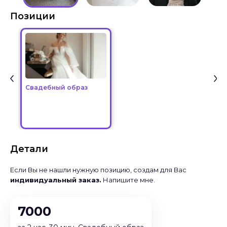
Позиции
Свадебный образ
Детали
Если Вы не нашли нужную позицию, создам для Вас
индивидуальный заказ.
Напишите мне.
7000