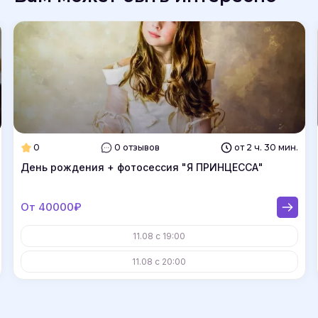
0
0 отзывов
от 2 ч. 30 мин.
День рождения + фотосессия "Я ПРИНЦЕССА"
От 40000₽
11.08 с 19:00
11.08 с 20:00