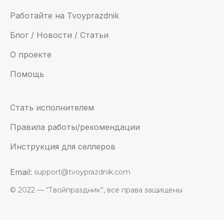
Работайте на Tvoyprazdnik
Блог / Новости / Статьи
О проекте
Помощь
Стать исполнителем
Правила работы/рекомендации
Инструкция для селлеров
Email:
support@tvoyprazdnik.com
© 2022 — “Твойпраздник”, все права защищены