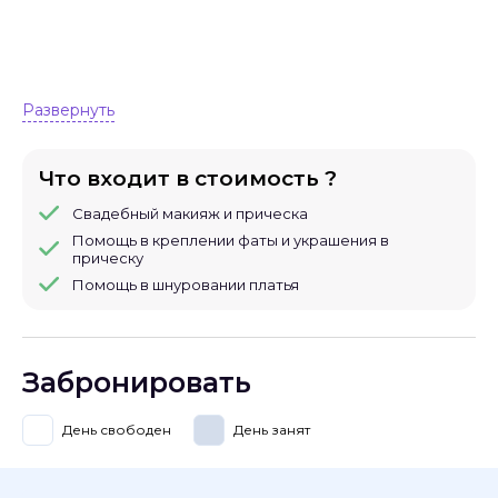
Развернуть
Что входит в стоимость ?
Свадебный макияж и прическа
Помощь в креплении фаты и украшения в
прическу
Помощь в шнуровании платья
Забронировать
День свободен
День занят