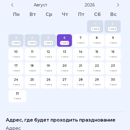
Август
2026
Пн
Вт
Ср
Чт
Пт
Сб
Вс
1
2
7 000 ₽
7 000 ₽
3
4
5
6
7
8
9
7 000 ₽
7 000 ₽
7 000 ₽
7 000 ₽
7 000 ₽
7 000 ₽
7 000 ₽
10
11
12
13
14
15
16
7 000 ₽
7 000 ₽
7 000 ₽
7 000 ₽
7 000 ₽
7 000 ₽
7 000 ₽
17
18
19
20
21
22
23
7 000 ₽
7 000 ₽
7 000 ₽
7 000 ₽
7 000 ₽
7 000 ₽
7 000 ₽
24
25
26
27
28
29
30
7 000 ₽
7 000 ₽
7 000 ₽
7 000 ₽
7 000 ₽
7 000 ₽
7 000 ₽
31
7 000 ₽
Адрес, где будет проходить празднование
Адрес