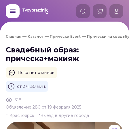
Главная
Каталог
Прически Event
Прически на свадьб
Свадебный образ:
прическа+макияж
Пока нет отзывов
от 2 ч. 30 мин.
318
Объявление 280 от 19 февраля 2025
г. Красноярск
*Выезд в другие города