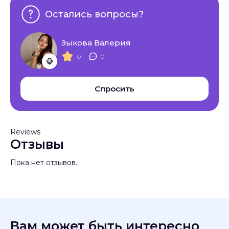
Остались вопросы?
Зыкова Валерия
0
0
Спросить
Reviews
Отзывы
Пока нет отзывов.
Вам может быть интересно