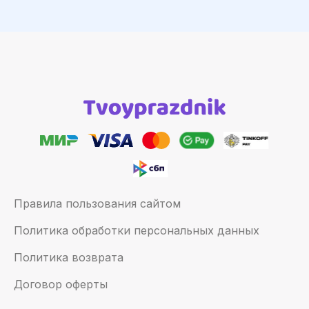
Правила пользования сайтом
Политика обработки персональных данных
Политика возврата
Договор оферты