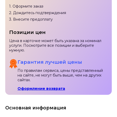
1. Оформите заказ
2. Дождитесь подтверждения
3. Внесите предоплату
Позиции цен
Цена в карточке может быть указана за номинал
услуги. Посмотрите все позиции и выберите
нужную.
Гарантия лучшей цены
По правилам сервиса, цены представленный
на сайте, не могут быть выше, чем на других
сайтах.
Оформление возврата
Основная информация