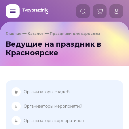
Главная
Каталог
Праздники для взрослых
Ведущие на праздник в
Красноярске
#
Организаторы свадеб
#
Организаторы мероприятий
#
Организаторы корпоративов