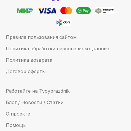
Правила пользования сайтом
Политика обработки персональных данных
Политика возврата
Договор оферты
Работайте на Tvoyprazdnik
Блог / Новости / Статьи
О проекте
Помощь