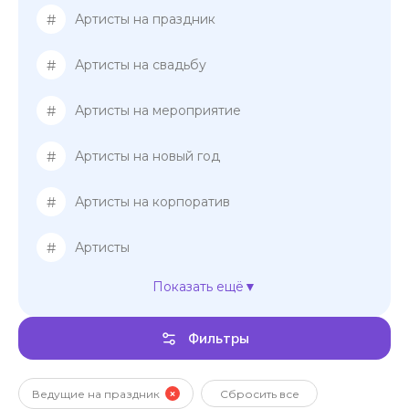
#
Артисты на праздник
#
Артисты на свадьбу
#
Артисты на мероприятие
#
Артисты на новый год
#
Артисты на корпоратив
#
Артисты
Показать ещё
#
Ведущие на свадьбу
Фильтры
#
Ведущие женщины
#
Ведущие мужчины
Ведущие на праздник
Сбросить все