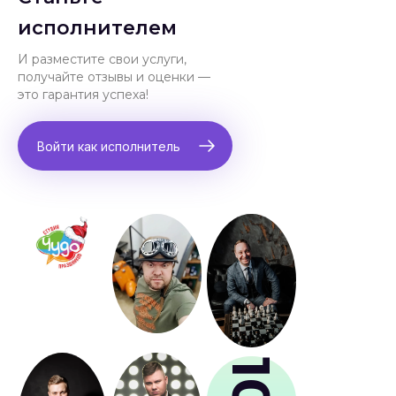
исполнителем
И разместите свои услуги,
получайте отзывы и оценки —
это гарантия успеха!
Войти как исполнитель