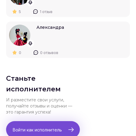
5
1 отзыв
Александра
0
0 отзывов
Станьте
исполнителем
И разместите свои услуги,
получайте отзывы и оценки —
это гарантия успеха!
Войти как исполнитель