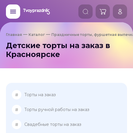
Главная
Каталог
Праздничные торты, фуршетная выпечк
Детские торты на заказ в
Красноярске
#
Торты на заказ
#
Торты ручной работы на заказ
#
Свадебные торты на заказ