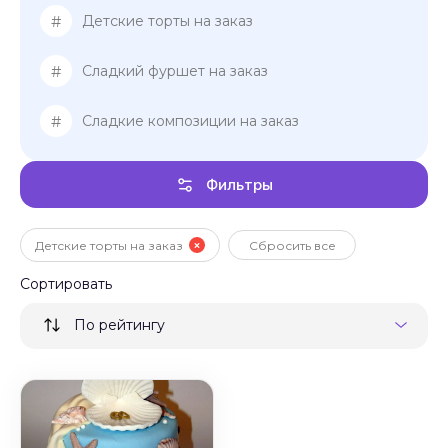
#
Детские торты на заказ
#
Сладкий фуршет на заказ
#
Сладкие композиции на заказ
Фильтры
Детские торты на заказ
Сбросить все
Сортировать
По рейтингу