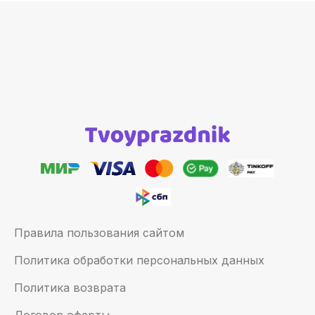
Правила пользования сайтом
Политика обработки персональных данных
Политика возврата
Договор оферты