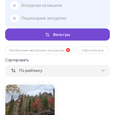
#
Экскурсии на машине
#
Пешеходные экскурсии
Фильтры
Необычные авторские экскурсии
Сбросить все
Сортировать
По рейтингу