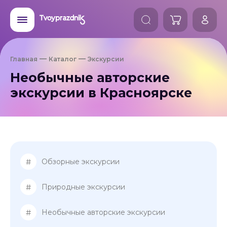
Главная
Каталог
Экскурсии
Необычные авторские
экскурсии в Красноярске
#
Обзорные экскурсии
#
Природные экскурсии
#
Необычные авторские экскурсии