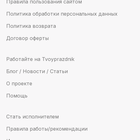
Правила пользования сайтом
Политика обработки персональных данных
Политика возврата
Договор оферты
Работайте на Tvoyprazdnik
Блог / Новости / Статьи
О проекте
Помощь
Стать исполнителем
Правила работы/рекомендации