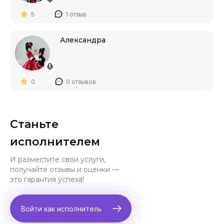
5
1 отзыв
Александра
0
0 отзывов
Станьте
исполнителем
И разместите свои услуги,
получайте отзывы и оценки —
это гарантия успеха!
Войти как исполнитель