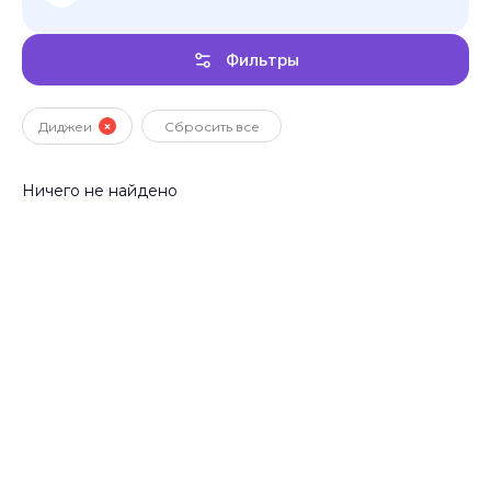
Фильтры
Диджеи
Сбросить все
Ничего не найдено