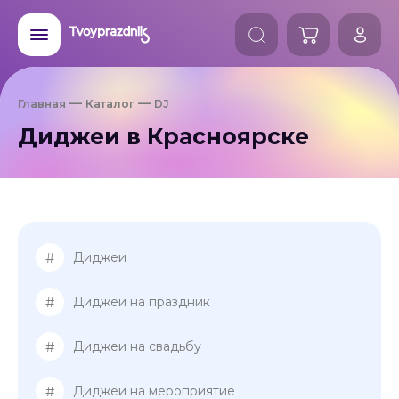
Главная
Каталог
DJ
Диджеи в Красноярске
#
Диджеи
#
Диджеи на праздник
#
Диджеи на свадьбу
#
Диджеи на мероприятие