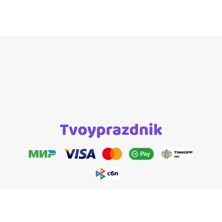
Правила пользования сайтом
Политика обработки персональных данных