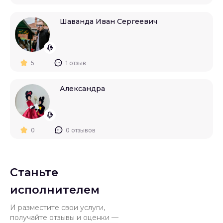
Шаванда Иван Сергеевич
5
1 отзыв
Александра
0
0 отзывов
Станьте
исполнителем
И разместите свои услуги,
получайте отзывы и оценки —