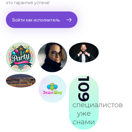
это гарантия успеха!
Войти как исполнитель
109
специалистов
уже
снами