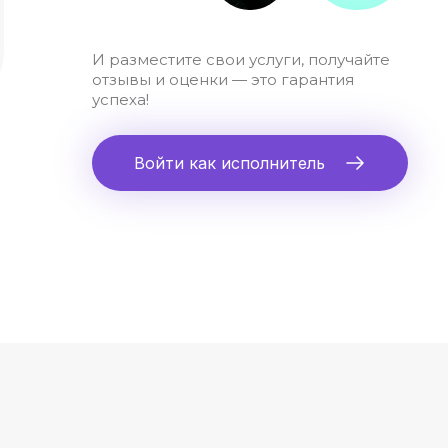
И разместите свои услуги, получайте
отзывы и оценки — это гарантия
успеха!
Войти как исполнитель