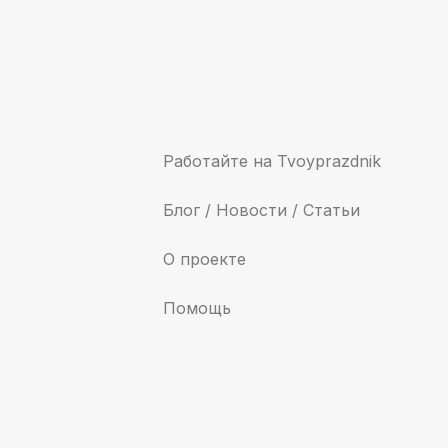
Работайте на Tvoyprazdnik
Блог / Новости / Статьи
О проекте
Помощь