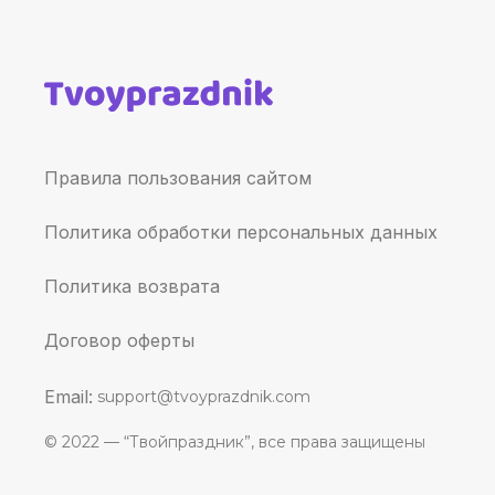
Правила пользования сайтом
Политика обработки персональных данных
Политика возврата
Договор оферты
Email:
support@tvoyprazdnik.com
© 2022 — “Твойпраздник”, все права защищены