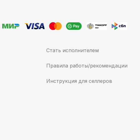
Стать исполнителем
Правила работы/рекомендации
Инструкция для селлеров