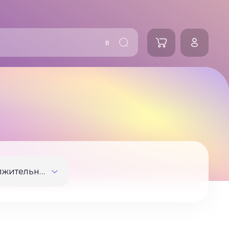
в
Продолжительность