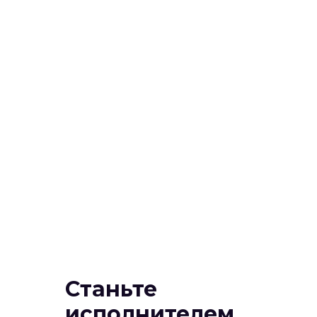
Станьте
исполнителем