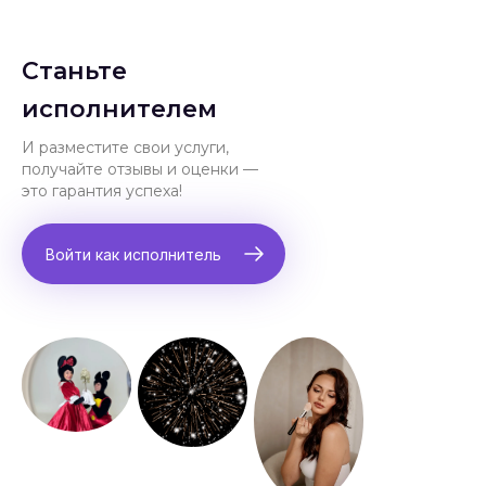
Станьте
исполнителем
И разместите свои услуги,
получайте отзывы и оценки —
это гарантия успеха!
Войти как исполнитель