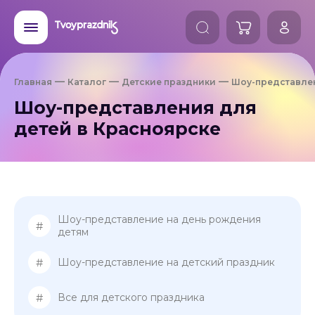
Главная
Каталог
Детские праздники
Шоу-представле
Шоу-представления для
детей в Красноярске
Шоу-представление на день рождения
#
детям
#
Шоу-представление на детский праздник
#
Все для детского праздника