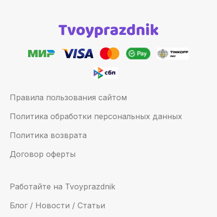
Правила пользования сайтом
Политика обработки персональных данных
Политика возврата
Договор оферты
Работайте на Tvoyprazdnik
Блог / Новости / Статьи