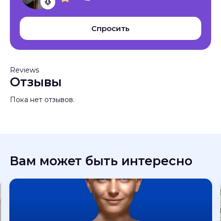
Спросить
Reviews
Отзывы
Пока нет отзывов.
Вам может быть интересно