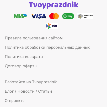
Правила пользования сайтом
Политика обработки персональных данных
Политика возврата
Договор оферты
Работайте на Tvoyprazdnik
Блог / Новости / Статьи
О проекте