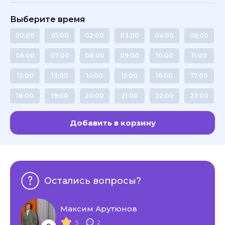
Выберите время
00:00
01:00
02:00
03:00
04:00
05:00
06:00
07:00
08:00
09:00
10:00
11:00
12:00
13:00
14:00
15:00
16:00
17:00
18:00
19:00
20:00
21:00
22:00
23:00
Добавить в корзину
Остались вопросы?
Максим Арутюнов
5
2