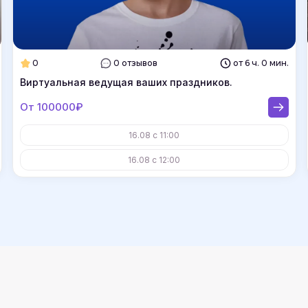
0
0 отзывов
от 6 ч. 0 мин.
Виртуальная ведущая ваших праздников.
От 100000₽
16.08 с 11:00
16.08 с 12:00