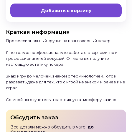
Добавить в корзину
Краткая информация
Профессиональный крупье на ваш покерный вечер!
Я не только профессионально работаю с картами, но и
профессиональный ведущий. От меня вы получите
настоящую эстетику покера.
Знаю игру до мелочей, знаком с терминологией. Готов
раздавать даже для тех, кто с игрой не знаком и ранее и не
играл.
Со мной вы окунетесь в настоящую атмосферу казино!
Обсудить заказ
Все детали можно обсудить в чате,
до