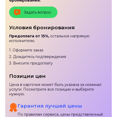
бронирования.
Задать вопрос
Условия бронирования
Предоплата от 15%,
остальное напрямую
исполнителю.
1. Оформите заказ
2. Дождитесь подтверждения
3. Внесите предоплату
Позиции цен
Цена в карточке может быть указана за номинал
услуги. Посмотрите все позиции и выберите
нужную.
Гарантия лучшей цены
По правилам сервиса, цены представленный