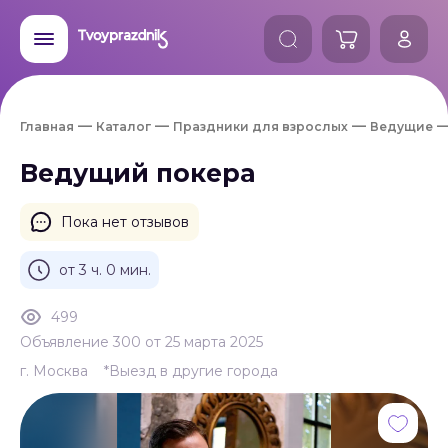
Главная
Каталог
Праздники для взрослых
Ведущие
Ведущий покера
Пока нет отзывов
от 3 ч. 0 мин.
499
Объявление 300 от 25 марта 2025
г. Москва
*Выезд в другие города