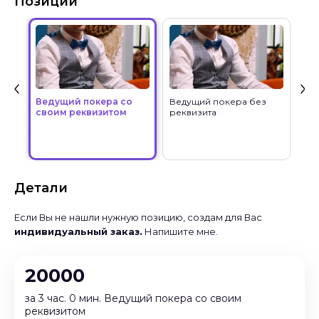
Позиции
Ведущий покера со
Ведущий покера без
своим реквизитом
реквизита
Детали
Если Вы не нашли нужную позицию, создам для Вас
индивидуальный заказ.
Напишите мне.
20000
за 3 час. 0 мин. Ведущий покера со своим
реквизитом