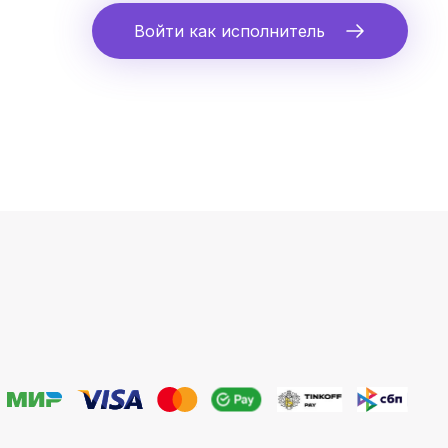
Войти как исполнитель