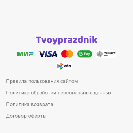
Правила пользования сайтом
Политика обработки персональных данных
Политика возврата
Договор оферты