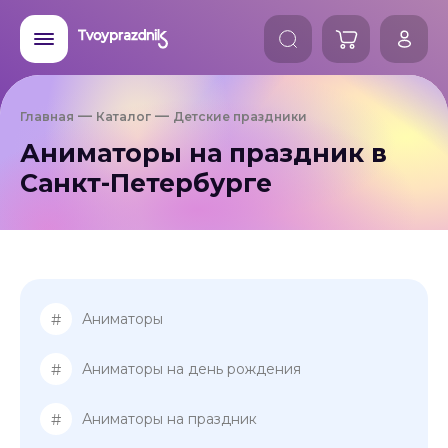
Главная
Каталог
Детские праздники
Аниматоры на праздник в
Санкт-Петербурге
#
Аниматоры
#
Аниматоры на день рождения
#
Аниматоры на праздник