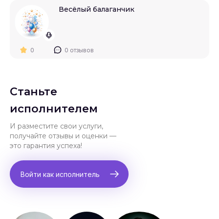
Весёлый балаганчик
0
0 отзывов
Станьте
исполнителем
И разместите свои услуги,
получайте отзывы и оценки —
это гарантия успеха!
Войти как исполнитель