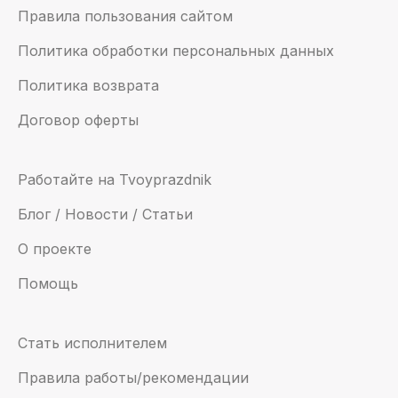
Правила пользования сайтом
Политика обработки персональных данных
Политика возврата
Договор оферты
Работайте на Tvoyprazdnik
Блог / Новости / Статьи
О проекте
Помощь
Стать исполнителем
Правила работы/рекомендации