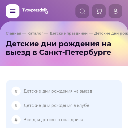
Главная
Каталог
Детские праздники
Детские дни рож
Детские дни рождения на
выезд в Санкт-Петербурге
#
Детские дни рождения на выезд
#
Детские дни рождения в клубе
#
Все для детского праздника