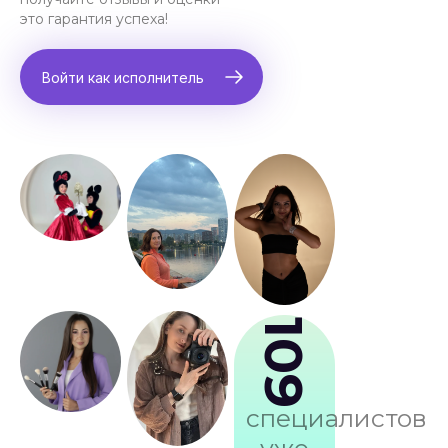
это гарантия успеха!
Войти как исполнитель
109
специалистов