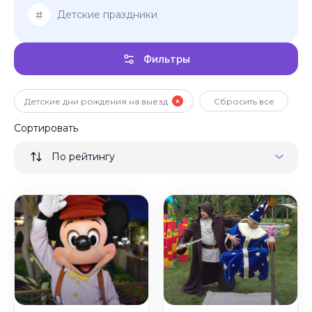
#
Детские праздники
Фильтры
Детские дни рождения на выезд
Сбросить все
Сортировать
По рейтингу