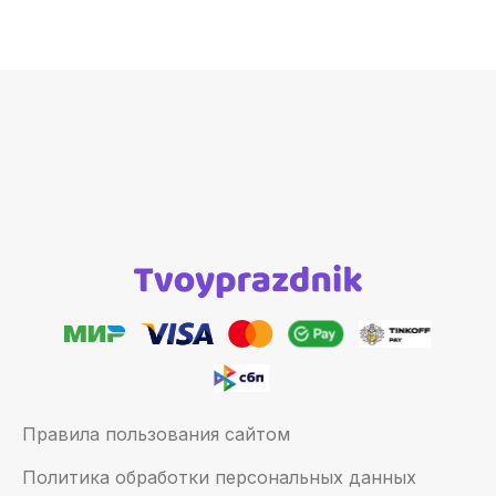
Правила пользования сайтом
Политика обработки персональных данных