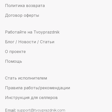
Политика возврата
Договор оферты
Работайте на Tvoyprazdnik
Блог / Новости / Статьи
О проекте
Помощь
Стать исполнителем
Правила работы/рекомендации
Инструкция для селлеров
Email:
support@tvoyprazdnik.com