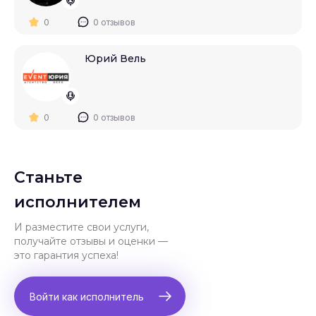
0
0 отзывов
Юрий Вель
0
0 отзывов
Станьте
исполнителем
И разместите свои услуги,
получайте отзывы и оценки —
это гарантия успеха!
Войти как исполнитель