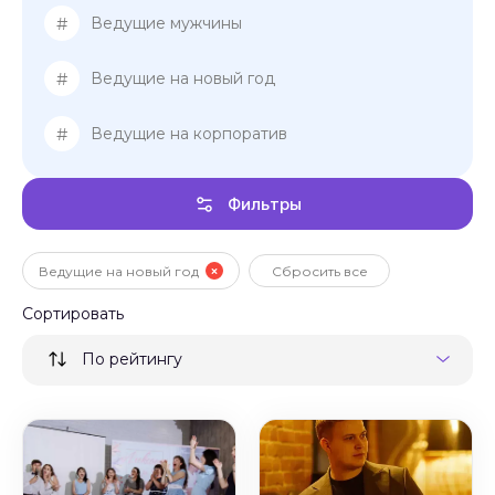
#
Ведущие мужчины
#
Ведущие на новый год
#
Ведущие на корпоратив
Фильтры
Ведущие на новый год
Сбросить все
Сортировать
По рейтингу