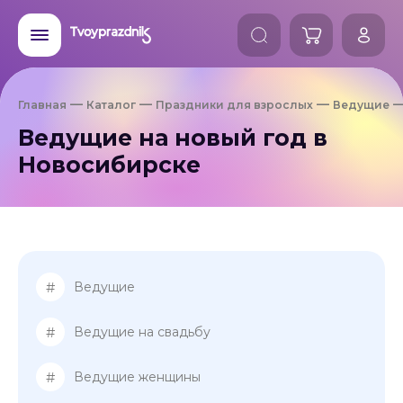
Главная
Каталог
Праздники для взрослых
Ведущие
Ведущие на новый год в
Новосибирске
#
Ведущие
#
Ведущие на свадьбу
#
Ведущие женщины