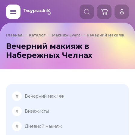
Главная
Каталог
Макияж Event
Вечерний макияж
Вечерний макияж в
Набережных Челнах
#
Вечерний макияж
#
Визажисты
#
Дневной макияж