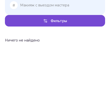
#
Макияж с выездом мастера
Фильтры
Ничего не найдено