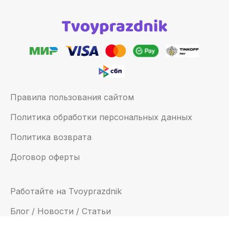
Правила пользования сайтом
Политика обработки персональных данных
Политика возврата
Договор оферты
Работайте на Tvoyprazdnik
Блог / Новости / Статьи