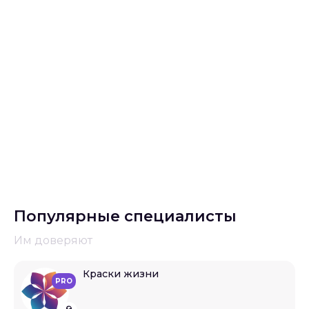
Популярные специалисты
Им доверяют
Краски жизни
PRO