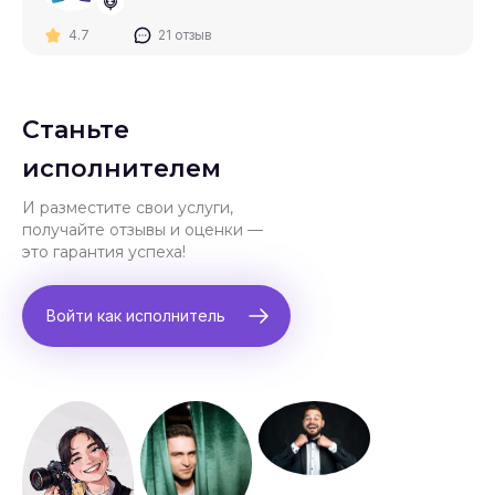
4.7
21 отзыв
Станьте
исполнителем
И разместите свои услуги,
получайте отзывы и оценки —
это гарантия успеха!
Войти как исполнитель