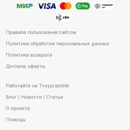
Правила пользования сайтом
Политика обработки персональных данных
Политика возврата
Договор оферты
Работайте на Tvoyprazdnik
Блог / Новости / Статьи
О проекте
Помощь