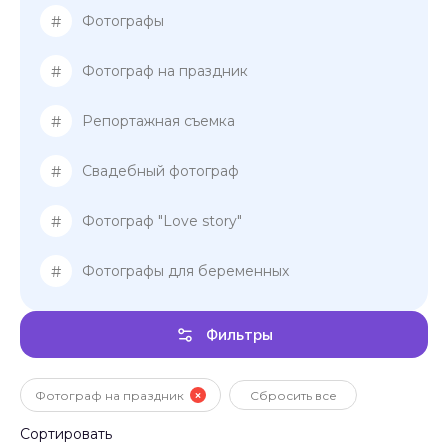
#
Фотографы
#
Фотограф на праздник
#
Репортажная съемка
#
Свадебный фотограф
#
Фотограф "Love story"
#
Фотографы для беременных
Фильтры
Фотограф на праздник
Сбросить все
Сортировать