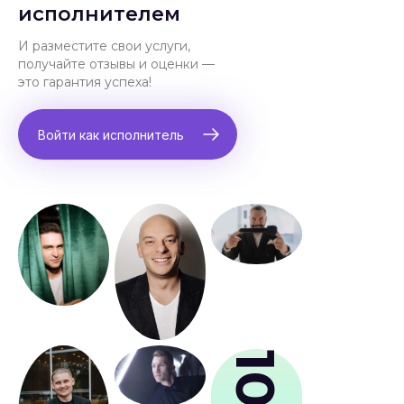
исполнителем
И разместите свои услуги,
получайте отзывы и оценки —
это гарантия успеха!
Войти как исполнитель
109