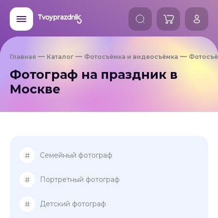
Главная
Каталог
Фотосъёмка и видеосъёмка
Фотосъё
Фотограф на праздник в
Москве
#
Семейный фотограф
#
Портретный фотограф
#
Детский фотограф