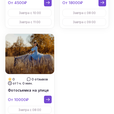
От 4500₽
От 18000₽
Завтра с 10:00
Завтра с 08:00
Завтра с 11:00
Завтра с 09:00
0
0 отзывов
от 1 ч. 0 мин.
Фотосъемка на улице
От 10000₽
Завтра с 08:00