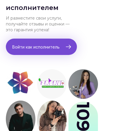
исполнителем
И разместите свои услуги,
получайте отзывы и оценки —
это гарантия успеха!
Войти как исполнитель
109