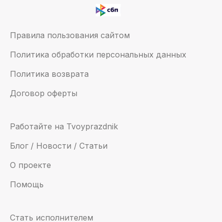
Правила пользования сайтом
Политика обработки персональных данных
Политика возврата
Договор оферты
Работайте на Tvoyprazdnik
Блог / Новости / Статьи
О проекте
Помощь
Стать исполнителем