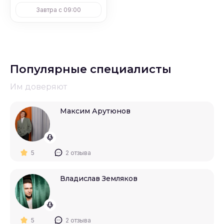
Завтра с 09:00
Популярные специалисты
Им доверяют
Максим Арутюнов
5
2 отзыва
Владислав Земляков
5
2 отзыва