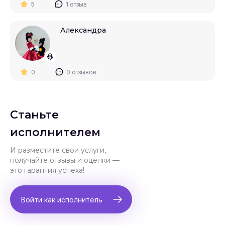
5
1 отзыв
Александра
0
0 отзывов
Станьте
исполнителем
И разместите свои услуги,
получайте отзывы и оценки —
это гарантия успеха!
Войти как исполнитель