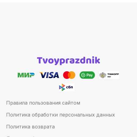
Правила пользования сайтом
Политика обработки персональных данных
Политика возврата