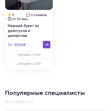
0
0 отзывов
от 30 мин.
Нежный букет из
диантусов и
хризантем
От 3050₽
Сегодня с 11:00
Сегодня с 12:00
Популярные специалисты
Им доверяют