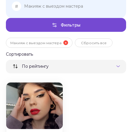
#
Макияж с выездом мастера
Фильтры
Макияж с выездом мастера
Сбросить все
Сортировать
По рейтингу