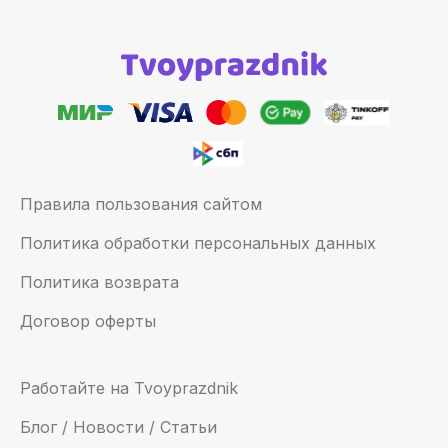
Правила пользования сайтом
Политика обработки персональных данных
Политика возврата
Договор оферты
Работайте на Tvoyprazdnik
Блог / Новости / Статьи