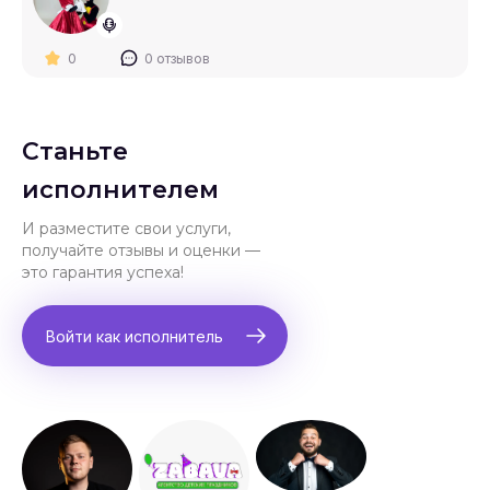
0
0 отзывов
Станьте
исполнителем
И разместите свои услуги,
получайте отзывы и оценки —
это гарантия успеха!
Войти как исполнитель