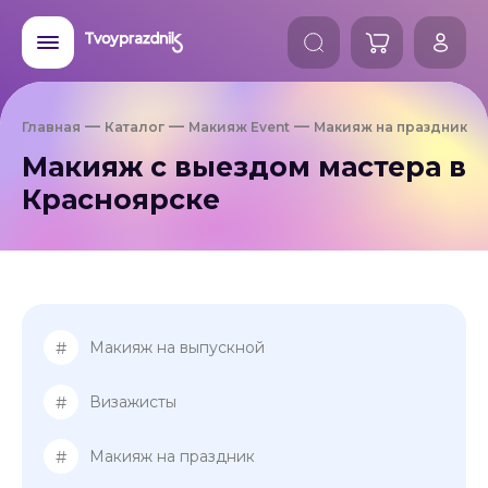
Главная
Каталог
Макияж Event
Макияж на праздник
Макияж с выездом мастера в
Красноярске
#
Макияж на выпускной
#
Визажисты
#
Макияж на праздник