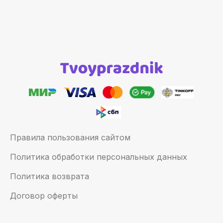
Правила пользования сайтом
Политика обработки персональных данных
Политика возврата
Договор оферты