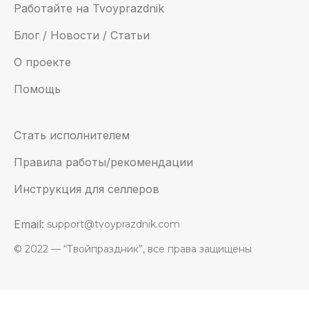
Работайте на Tvoyprazdnik
Блог / Новости / Статьи
О проекте
Помощь
Стать исполнителем
Правила работы/рекомендации
Инструкция для селлеров
Email:
support@tvoyprazdnik.com
© 2022 — “Твойпраздник”, все права защищены