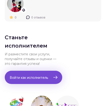
0
0 отзывов
Станьте
исполнителем
И разместите свои услуги,
получайте отзывы и оценки —
это гарантия успеха!
Войти как исполнитель