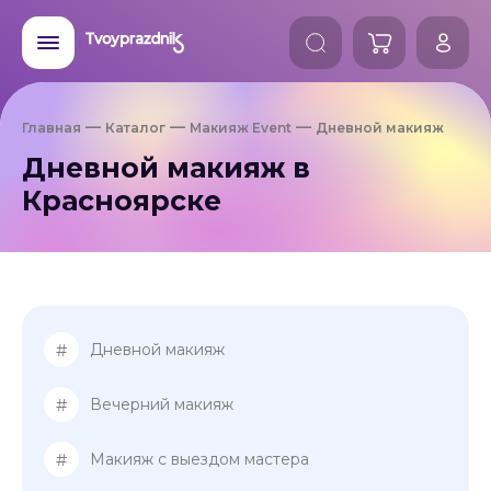
Главная
Каталог
Макияж Event
Дневной макияж
Дневной макияж в
Красноярске
#
Дневной макияж
#
Вечерний макияж
#
Макияж с выездом мастера