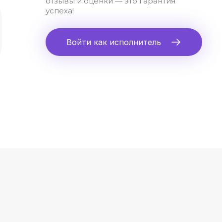
отзывы и оценки — это гарантия
успеха!
Войти как исполнитель