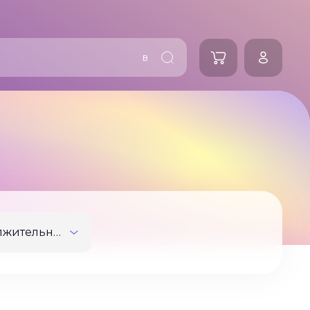
в
Продолжительность