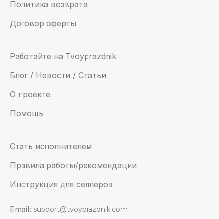
Политика возврата
Договор оферты
Работайте на Tvoyprazdnik
Блог / Новости / Статьи
О проекте
Помощь
Стать исполнителем
Правила работы/рекомендации
Инструкция для селлеров
Email:
support@tvoyprazdnik.com