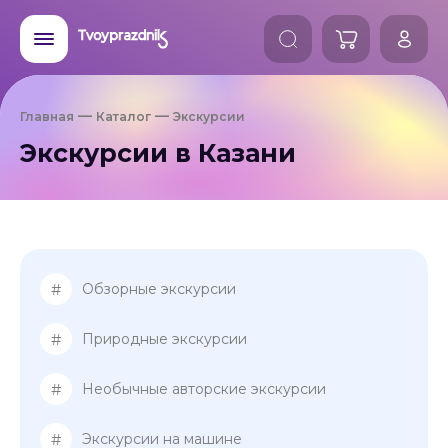
Главная
Каталог
Экскурсии
Экскурсии в Казани
#
Обзорные экскурсии
#
Природные экскурсии
#
Необычные авторские экскурсии
#
Экскурсии на машине