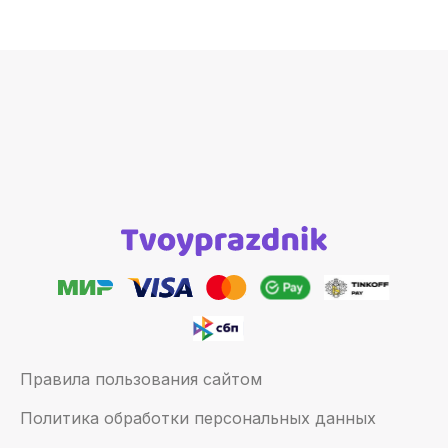
Правила пользования сайтом
Политика обработки персональных данных