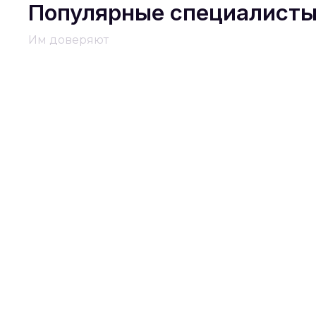
Популярные специалист
Им доверяют