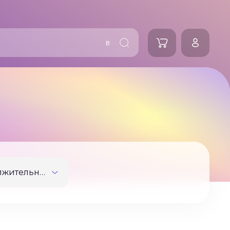
в
Продолжительность