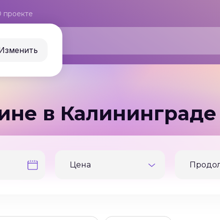
 проекте
Изменить
ине в Калининграде
Цена