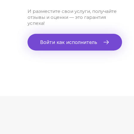
И разместите свои услуги, получайте
отзывы и оценки — это гарантия
успеха!
Войти как исполнитель