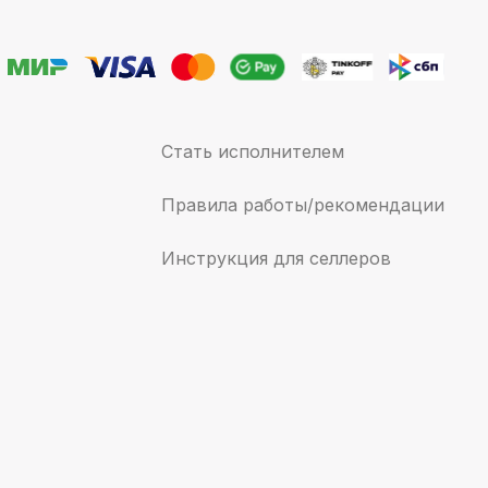
Стать исполнителем
Правила работы/рекомендации
Инструкция для селлеров