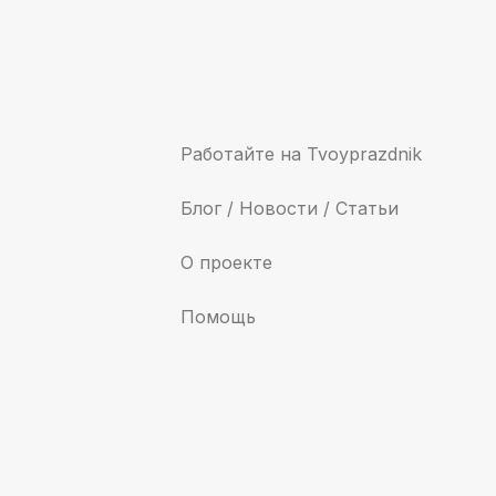
Работайте на Tvoyprazdnik
Блог / Новости / Статьи
О проекте
Помощь