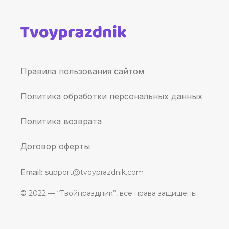
Правила пользования сайтом
Политика обработки персональных данных
Политика возврата
Договор оферты
Email:
support@tvoyprazdnik.com
© 2022 — “Твойпраздник”, все права защищены