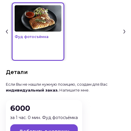
Фуд фотосъёмка
Детали
Если Вы не нашли нужную позицию, создам для Вас
индивидуальный заказ.
Напишите мне.
6000
за 1 час. 0 мин. Фуд фотосъёмка