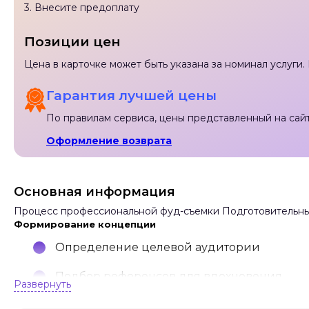
3. Внесите предоплату
Позиции цен
Цена в карточке может быть указана за номинал услуги
Гарантия лучшей цены
По правилам сервиса, цены представленный на сайте
Оформление возврата
Основная информация
Процесс профессиональной фуд-съемки Подготовительны
Формирование концепции
Определение целевой аудитории
Подбор референсов для вдохновения
Развернуть