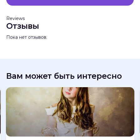
Reviews
Отзывы
Пока нет отзывов.
Вам может быть интересно