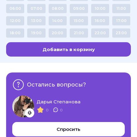
06:00
07:00
08:00
09:00
10:00
11:00
12:00
13:00
14:00
15:00
16:00
17:00
18:00
19:00
20:00
21:00
22:00
23:00
Добавить в корзину
Остались вопросы?
Дарья Степанова
0
0
Спросить