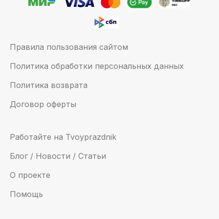
Правила пользования сайтом
Политика обработки персональных данных
Политика возврата
Договор оферты
Работайте на Tvoyprazdnik
Блог / Новости / Статьи
О проекте
Помощь