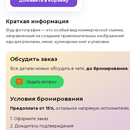
Добавить в корзину
Краткая информация
Фуд-фотография — это особый вид коммерческой съемки,
направленный на создание привлекательных изображений
еды для рекламы, меню, кулинарных книг и упаковки.
Обсудить заказ
Все детали можно обсудить в чате,
до бронирования.
Задать вопрос
Условия бронирования
Предоплата от 15%,
остальное напрямую исполнителю.
1. Оформите заказ
2. Дождитесь подтверждения