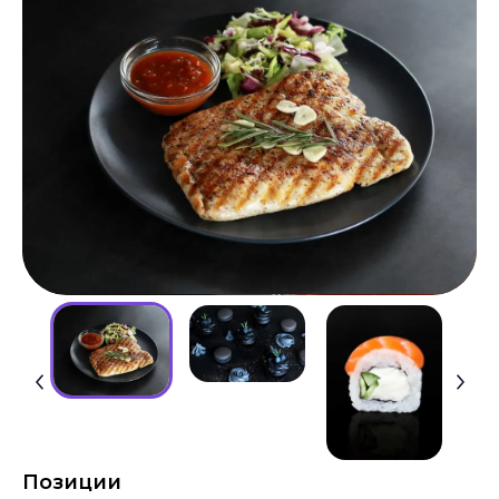
Позиции