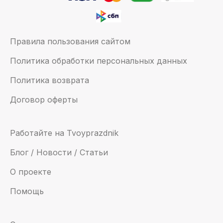
Правила пользования сайтом
Политика обработки персональных данных
Политика возврата
Договор оферты
Работайте на Tvoyprazdnik
Блог / Новости / Статьи
О проекте
Помощь