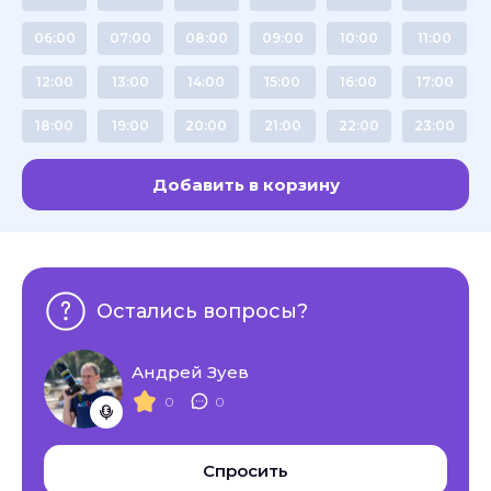
06:00
07:00
08:00
09:00
10:00
11:00
12:00
13:00
14:00
15:00
16:00
17:00
18:00
19:00
20:00
21:00
22:00
23:00
Добавить в корзину
Остались вопросы?
Андрей Зуев
0
0
Спросить