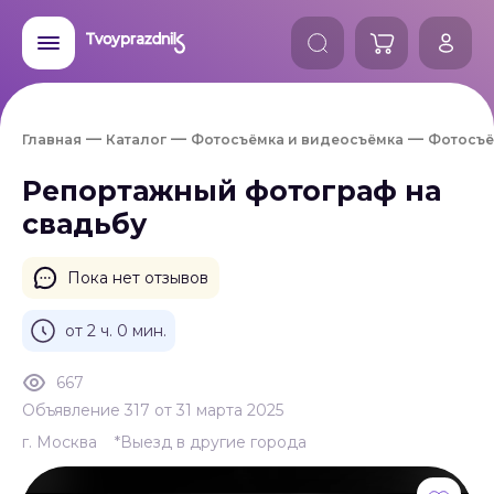
Главная
Каталог
Фотосъёмка и видеосъёмка
Фотосъё
Репортажный фотограф на
свадьбу
Пока нет отзывов
от 2 ч. 0 мин.
667
Объявление 317 от 31 марта 2025
г. Москва
*Выезд в другие города