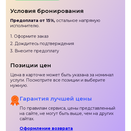
Условия бронирования
Предоплата от 15%,
остальное напрямую
исполнителю.
1. Оформите заказ
2. Дождитесь подтверждения
3. Внесите предоплату
Позиции цен
Цена в карточке может быть указана за номинал
услуги. Посмотрите все позиции и выберите
нужную.
Гарантия лучшей цены
По правилам сервиса, цены представленный
на сайте, не могут быть выше, чем на других
сайтах.
Оформление возврата