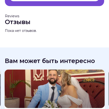
Reviews
Отзывы
Пока нет отзывов.
Вам может быть интересно