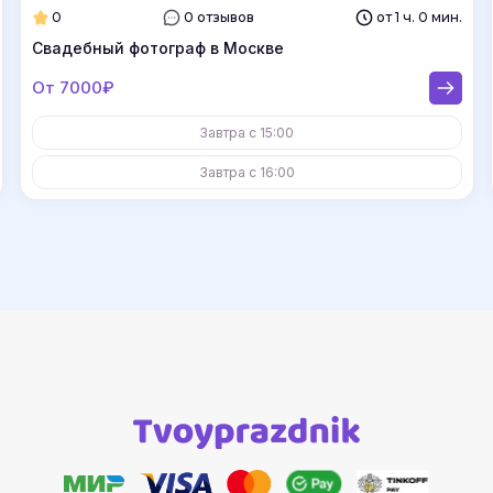
0
0 отзывов
от 1 ч. 0 мин.
Свадебный фотограф в Москве
От 7000₽
Завтра с 15:00
Завтра с 16:00