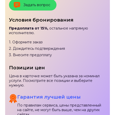
Задать вопрос
Условия бронирования
Предоплата от 15%,
остальное напрямую
исполнителю.
1. Оформите заказ
2. Дождитесь подтверждения
3. Внесите предоплату
Позиции цен
Цена в карточке может быть указана за номинал
услуги. Посмотрите все позиции и выберите
нужную.
Гарантия лучшей цены
По правилам сервиса, цены представленный
на сайте, не могут быть выше, чем на других
сайтах.