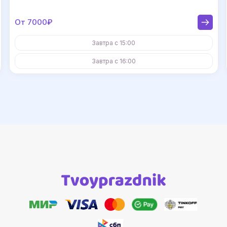
От 7000₽
Завтра с 15:00
Завтра с 16:00