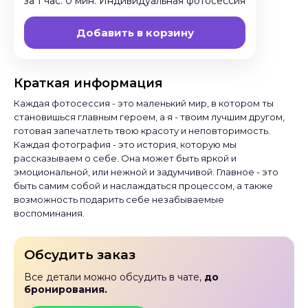
за 1 час. 0 мин. Индивидуальная фотосессия
Добавить в корзину
Краткая информация
Каждая фотосессия - это маленький мир, в котором ты
становишься главным героем, а я - твоим лучшим другом,
готовая запечатлеть твою красоту и неповторимость.
Каждая фотография - это история, которую мы
рассказываем о себе. Она может быть яркой и
эмоциональной, или нежной и задумчивой. Главное - это
быть самим собой и наслаждаться процессом, а также
возможность подарить себе незабываемые
воспоминания.
Обсудить заказ
Все детали можно обсудить в чате,
до
бронирования.