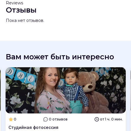
Reviews
Отзывы
Пока нет отзывов.
Вам может быть интересно
0
0 отзывов
от 1 ч. 0 мин.
Студийная фотосессия