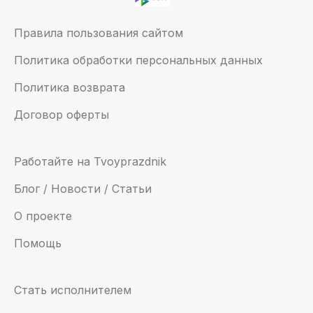
Правила пользования сайтом
Политика обработки персональных данных
Политика возврата
Договор оферты
Работайте на Tvoyprazdnik
Блог / Новости / Статьи
О проекте
Помощь
Стать исполнителем