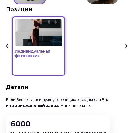
Позиции
Индивидуальная
фотосессия
Детали
Если Вы не нашли нужную позицию, создам для Вас
индивидуальный заказ.
Напишите мне.
6000