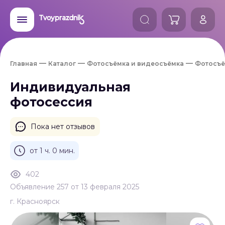
Главная
Каталог
Фотосъёмка и видеосъёмка
Фотосъё
Индивидуальная
фотосессия
Пока нет отзывов
от 1 ч. 0 мин.
402
Объявление 257 от 13 февраля 2025
г. Красноярск