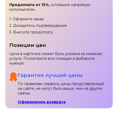
Предоплата от 15%,
остальное напрямую
исполнителю.
1. Оформите заказ
2. Дождитесь подтверждения
3. Внесите предоплату
Позиции цен
Цена в карточке может быть указана за номинал
услуги. Посмотрите все позиции и выберите
нужную.
Гарантия лучшей цены
По правилам сервиса, цены представленный
на сайте, не могут быть выше, чем на других
сайтах.
Оформление возврата