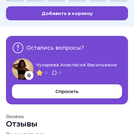
Добавить в корзину
Остались вопросы?
Чухарева Анастасия Васильевна
0
0
Спросить
Reviews
Отзывы