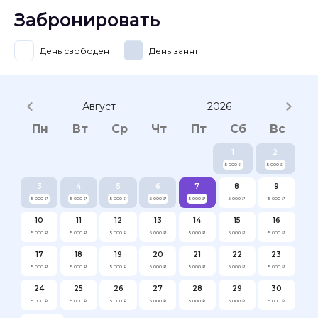
Забронировать
День свободен
День занят
Август
2026
Пн
Вт
Ср
Чт
Пт
Сб
Вс
1
2
5 000 ₽
5 000 ₽
3
4
5
6
7
8
9
5 000 ₽
5 000 ₽
5 000 ₽
5 000 ₽
5 000 ₽
5 000 ₽
5 000 ₽
10
11
12
13
14
15
16
5 000 ₽
5 000 ₽
5 000 ₽
5 000 ₽
5 000 ₽
5 000 ₽
5 000 ₽
17
18
19
20
21
22
23
5 000 ₽
5 000 ₽
5 000 ₽
5 000 ₽
5 000 ₽
5 000 ₽
5 000 ₽
24
25
26
27
28
29
30
5 000 ₽
5 000 ₽
5 000 ₽
5 000 ₽
5 000 ₽
5 000 ₽
5 000 ₽