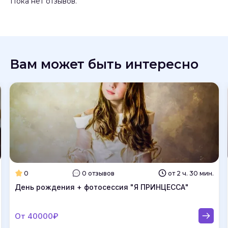
Пока нет отзывов.
Вам может быть интересно
0
0 отзывов
от 2 ч. 30 мин.
День рождения + фотосессия "Я ПРИНЦЕССА"
От 40000₽