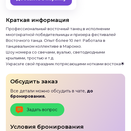
Краткая информация
Профессиональный восточный танец в исполнении
многократной победительницы и призера фестивалей
Восточного танца. Опыт более 10 лет. Работала в
танцевальном коллективе в Марокко.
Шоу номера со свечами, вуалью, светодиодными
крыльями, тростью и т.д.
Украсьте свой праздник потрясающими нотками востока🌟
Обсудить заказ
Все детали можно обсудить в чате,
до
бронирования.
Задать вопрос
Условия бронирования