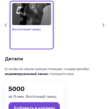
Восточный танец
Детали
Если Вы не нашли нужную позицию, создам для Вас
индивидуальный заказ.
Напишите мне.
5000
за 15 мин. Восточный танец
Добавить в корзину