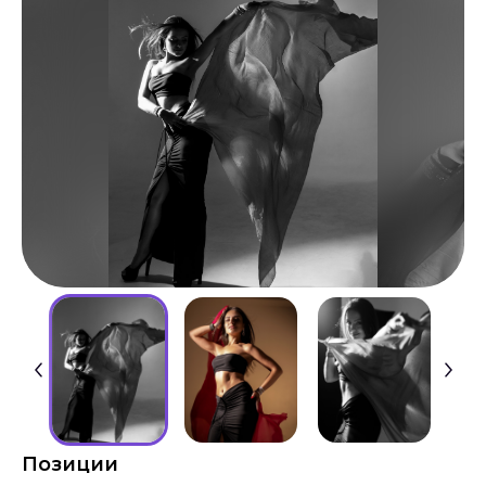
Позиции