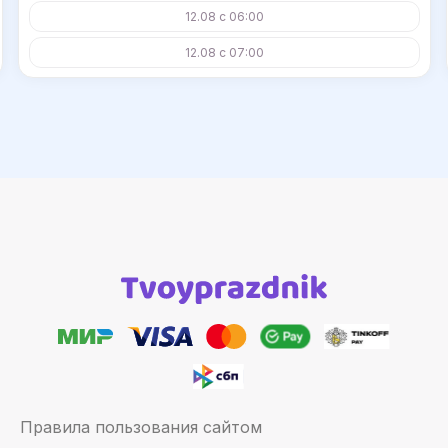
12.08 с 06:00
12.08 с 07:00
Правила пользования сайтом