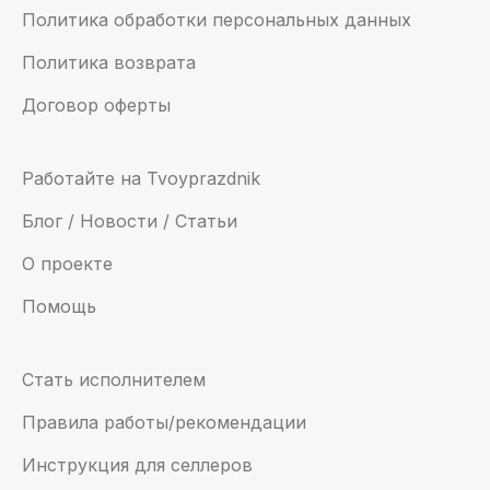
Политика обработки персональных данных
Политика возврата
Договор оферты
Работайте на Tvoyprazdnik
Блог / Новости / Статьи
О проекте
Помощь
Стать исполнителем
Правила работы/рекомендации
Инструкция для селлеров