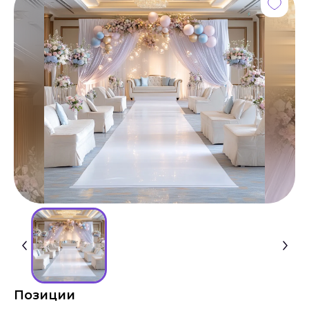
Позиции