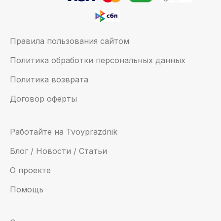
Правила пользования сайтом
Политика обработки персональных данных
Политика возврата
Договор оферты
Работайте на Tvoyprazdnik
Блог / Новости / Статьи
О проекте
Помощь