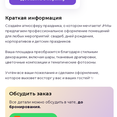
Краткая информация
Создаём атмосферу праздника, о котором мечтаете! 🎉Мы
предлагаем профессиональное оформление помещений
для любых мероприятий: свадеб, дней рождения,
корпоративов и детских праздников.
Ваша площадка преобразится благодаря стильным
декорациям, включая шары, тканевые драпировки,
цветочные композиции и тематические фотозоны.
Учтём все ваши пожелания и сделаем оформление,
которое вызовет восторг у вас и ваших гостей! ✨
Обсудить заказ
Все детали можно обсудить в чате,
до
бронирования.