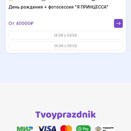
День рождения + фотосессия "Я ПРИНЦЕССА"
От 40000₽
14.08 с 04:00
14.08 с 05:00