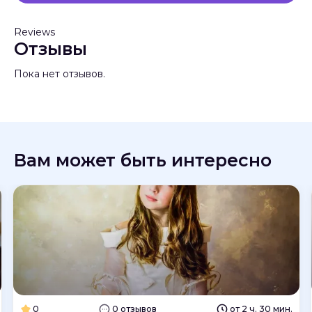
Reviews
Отзывы
Пока нет отзывов.
Вам может быть интересно
0
0 отзывов
от 2 ч. 30 мин.