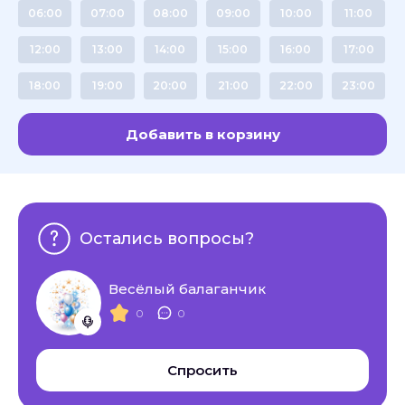
06:00
07:00
08:00
09:00
10:00
11:00
12:00
13:00
14:00
15:00
16:00
17:00
18:00
19:00
20:00
21:00
22:00
23:00
Добавить в корзину
Остались вопросы?
Весёлый балаганчик
0
0
Спросить