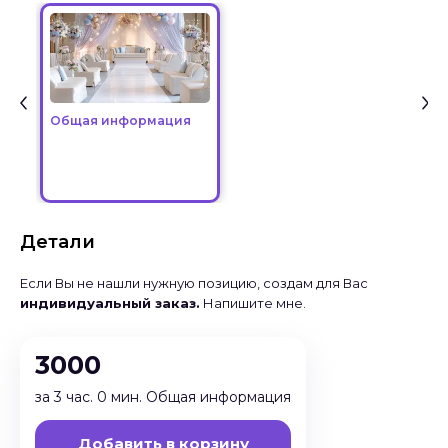
Общая информация
Детали
Если Вы не нашли нужную позицию, создам для Вас
индивидуальный заказ.
Напишите мне.
3000
за 3 час. 0 мин. Общая информация
Добавить в корзину