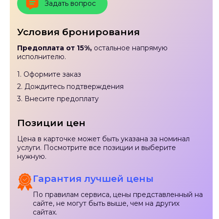
Задать вопрос
Условия бронирования
Предоплата от 15%,
остальное напрямую
исполнителю.
1. Оформите заказ
2. Дождитесь подтверждения
3. Внесите предоплату
Позиции цен
Цена в карточке может быть указана за номинал
услуги. Посмотрите все позиции и выберите
нужную.
Гарантия лучшей цены
По правилам сервиса, цены представленный на
сайте, не могут быть выше, чем на других
сайтах.